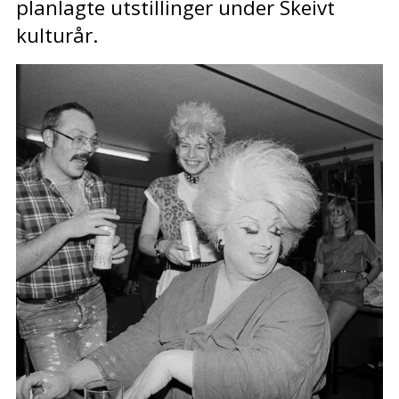
planlagte utstillinger under Skeivt
kulturår.