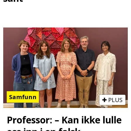
Samfunn
PLUS
Professor: – Kan ikke lulle