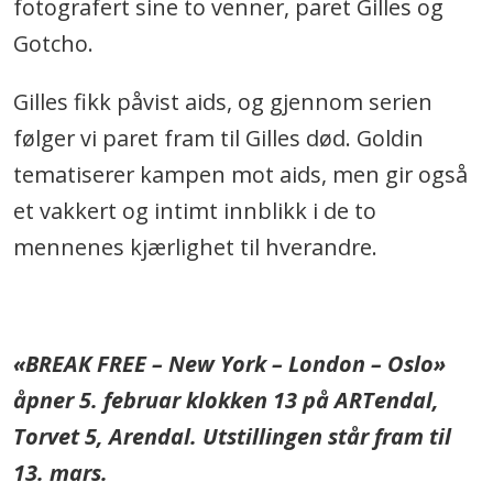
fotografert sine to venner, paret Gilles og
Gotcho.
Gilles fikk påvist aids, og gjennom serien
følger vi paret fram til Gilles død. Goldin
tematiserer kampen mot aids, men gir også
et vakkert og intimt innblikk i de to
mennenes kjærlighet til hverandre.
.
«BREAK FREE – New York – London – Oslo»
åpner 5. februar klokken 13 på ARTendal,
Torvet 5, Arendal. Utstillingen står fram til
13. mars.