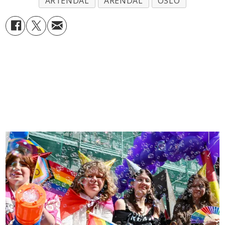
ARTENDAL
ARENDAL
OSLO