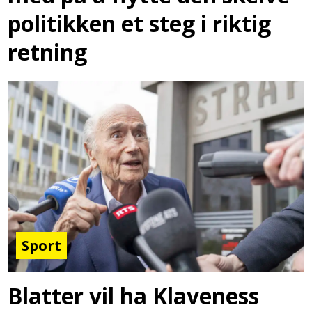
politikken et steg i riktig
retning
Sport
Blatter vil ha Klaveness