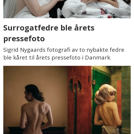
Surrogatfedre ble årets
pressefoto
Sigrid Nygaards fotografi av to nybakte fedre
ble kåret til årets pressefoto i Danmark.