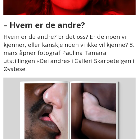
– Hvem er de andre?
Hvem er de andre? Er det oss? Er de noen vi
kjenner, eller kanskje noen vi ikke vil kjenne? 8.
mars åpner fotograf Paulina Tamara
utstillingen «Dei andre» i Galleri Skarpeteigen i
Øystese.