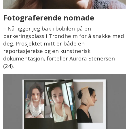
Fotograferende nomade
– Nå ligger jeg bak i bobilen på en
parkeringsplass i Trondheim for å snakke med
deg. Prosjektet mitt er både en
reportasjereise og en kunstnerisk
dokumentasjon, forteller Aurora Stenersen
(24).