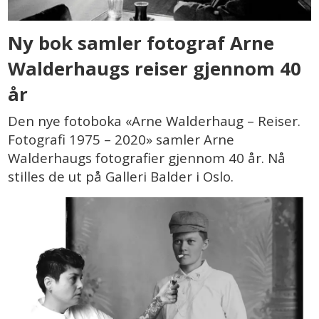
Ny bok samler fotograf Arne
Walderhaugs reiser gjennom 40
år
Den nye fotoboka «Arne Walderhaug – Reiser.
Fotografi 1975 – 2020» samler Arne
Walderhaugs fotografier gjennom 40 år. Nå
stilles de ut på Galleri Balder i Oslo.