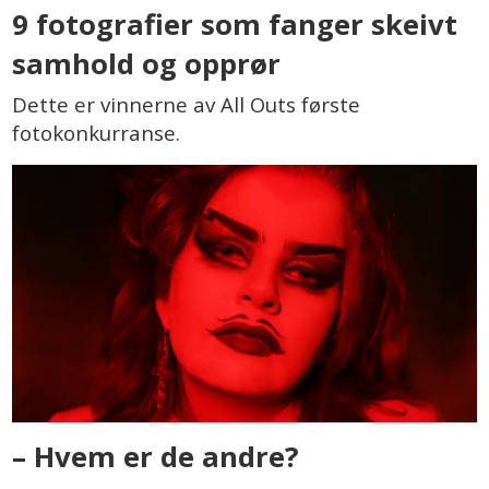
9 fotografier som fanger skeivt
samhold og opprør
Dette er vinnerne av All Outs første
fotokonkurranse.
– Hvem er de andre?