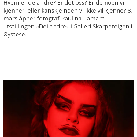
Hvem er de andre? Er det oss? Er de noen vi
kjenner, eller kanskje noen vi ikke vil kjenne? 8.
mars åpner fotograf Paulina Tamara
utstillingen «Dei andre» i Galleri Skarpeteigen i
Øystese.