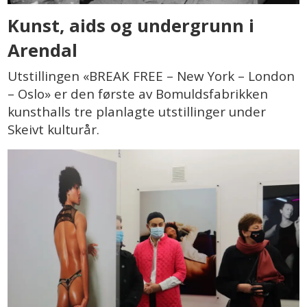
Kunst, aids og undergrunn i
Arendal
Utstillingen «BREAK FREE – New York – London
– Oslo» er den første av Bomuldsfabrikken
kunsthalls tre planlagte utstillinger under
Skeivt kulturår.