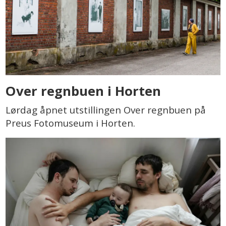
Over regnbuen i Horten
Lørdag åpnet utstillingen Over regnbuen på
Preus Fotomuseum i Horten.