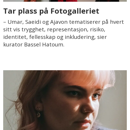
Tar plass på Fotogalleriet
– Umar, Saeidi og Ajavon tematiserer på hvert
sitt vis trygghet, representasjon, risiko,
identitet, fellesskap og inkludering, sier
kurator Bassel Hatoum.