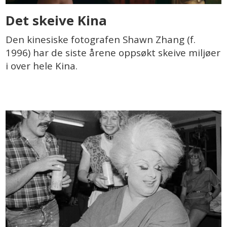
Det skeive Kina
Den kinesiske fotografen Shawn Zhang (f.
1996) har de siste årene oppsøkt skeive miljøer
i over hele Kina.