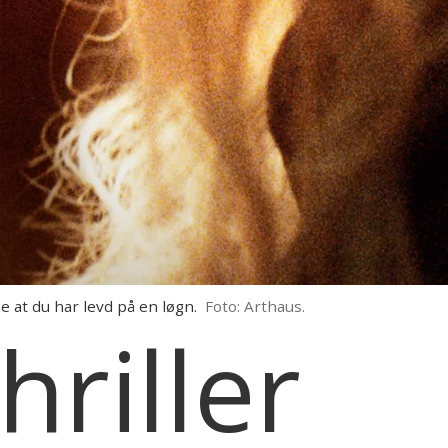
 at du har levd på en løgn.
Foto: Arthaus.
hriller