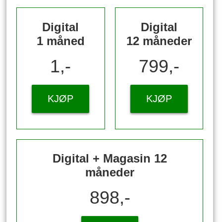
Digital
Digital
1 måned
12 måneder
1,-
799,-
KJØP
KJØP
Digital + Magasin 12
måneder
898,-