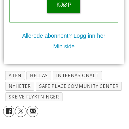
KJØP
Allerede abonnent? Logg inn her
Min side
ATEN
HELLAS
INTERNASJONALT
NYHETER
SAFE PLACE COMMUNITY CENTER
SKEIVE FLYKTNINGER