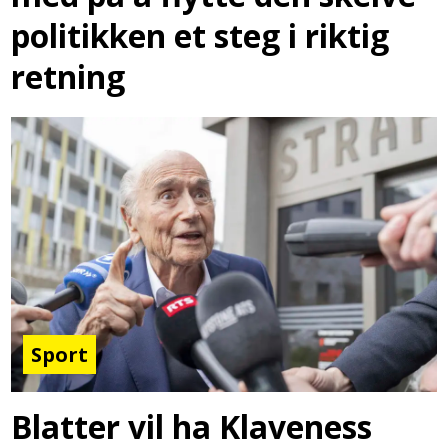
politikken et steg i riktig
retning
Sport
Blatter vil ha Klaveness