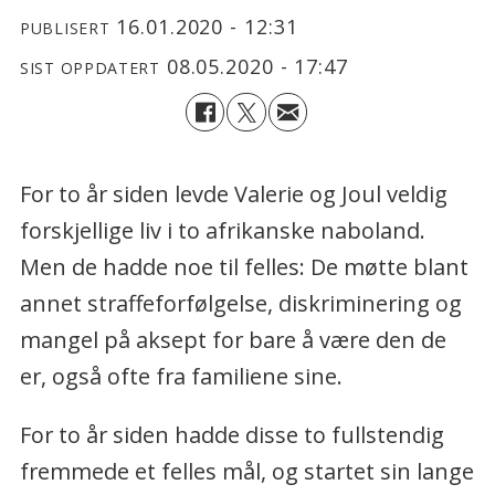
16.01.2020 - 12:31
PUBLISERT
08.05.2020 - 17:47
SIST OPPDATERT
For to år siden levde Valerie og Joul veldig
forskjellige liv i to afrikanske naboland.
Men de hadde noe til felles: De møtte blant
annet straffeforfølgelse, diskriminering og
mangel på aksept for bare å være den de
er, også ofte fra familiene sine.
For to år siden hadde disse to fullstendig
fremmede et felles mål, og startet sin lange