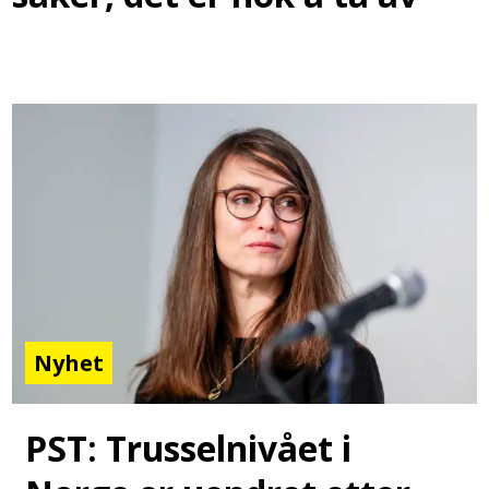
Nyhet
PST: Trusselnivået i