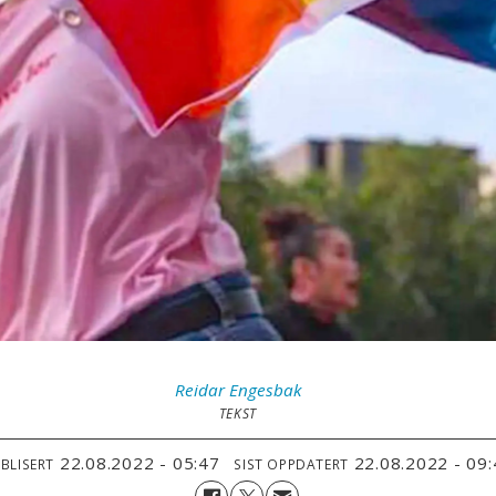
Reidar
Engesbak
TEKST
22.08.2022 - 05:47
22.08.2022 - 09
BLISERT
SIST OPPDATERT