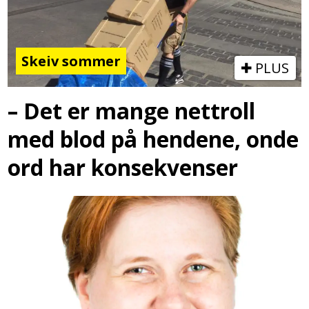
Skeiv sommer
PLUS
– Det er mange nettroll
med blod på hendene, onde
ord har konsekvenser