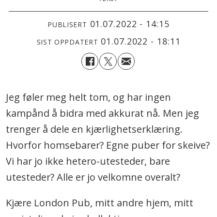
01.07.2022 - 14:15
PUBLISERT
01.07.2022 - 18:11
SIST OPPDATERT
Jeg føler meg helt tom, og har ingen
kampånd å bidra med akkurat nå. Men jeg
trenger å dele en kjærlighetserklæring.
Hvorfor homsebarer? Egne puber for skeive?
Vi har jo ikke hetero-utesteder, bare
utesteder? Alle er jo velkomne overalt?
Kjære London Pub, mitt andre hjem, mitt