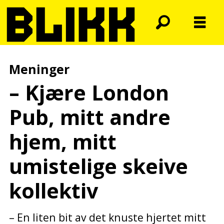
Meninger
– Kjære London
Pub, mitt andre
hjem, mitt
umistelige skeive
kollektiv
– En liten bit av det knuste hjertet mitt