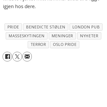
igjen hos dere.
PRIDE
BENEDICTE STØLEN
LONDON PUB
MASSESKYTINGEN
MENINGER
NYHETER
TERROR
OSLO PRIDE