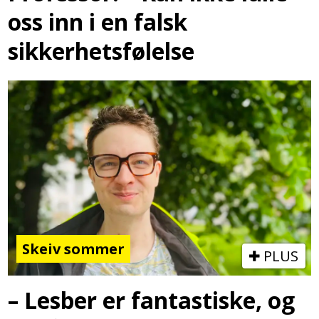
oss inn i en falsk
sikkerhetsfølelse
Skeiv sommer
PLUS
– Lesber er fantastiske, og