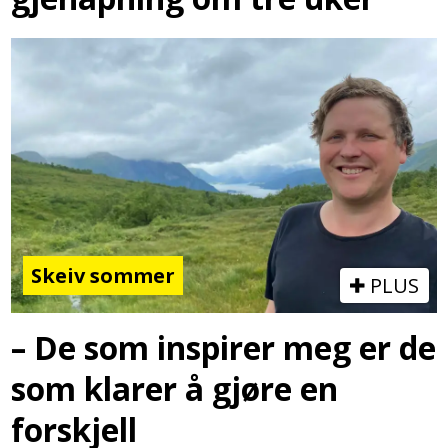
Skeiv sommer
PLUS
– De som inspirer meg er de
som klarer å gjøre en
forskjell