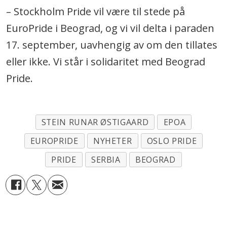
– Stockholm Pride vil være til stede på
EuroPride i Beograd, og vi vil delta i paraden
17. september, uavhengig av om den tillates
eller ikke. Vi står i solidaritet med Beograd
Pride.
STEIN RUNAR ØSTIGAARD
EPOA
EUROPRIDE
NYHETER
OSLO PRIDE
PRIDE
SERBIA
BEOGRAD