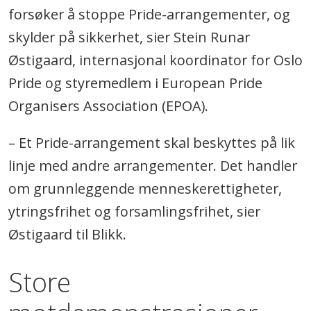
forsøker å stoppe Pride-arrangementer, og
skylder på sikkerhet, sier Stein Runar
Østigaard, internasjonal koordinator for Oslo
Pride og styremedlem i European Pride
Organisers Association (EPOA).
– Et Pride-arrangement skal beskyttes på lik
linje med andre arrangementer. Det handler
om grunnleggende menneskerettigheter,
ytringsfrihet og forsamlingsfrihet, sier
Østigaard til Blikk.
Store