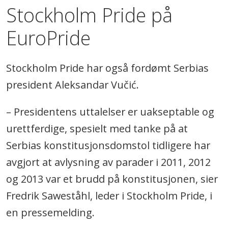
Stockholm Pride på
EuroPride
Stockholm Pride har også fordømt Serbias
president Aleksandar Vučić.
– Presidentens uttalelser er uakseptable og
urettferdige, spesielt med tanke på at
Serbias konstitusjonsdomstol tidligere har
avgjort at avlysning av parader i 2011, 2012
og 2013 var et brudd på konstitusjonen, sier
Fredrik Saweståhl, leder i Stockholm Pride, i
en pressemelding.