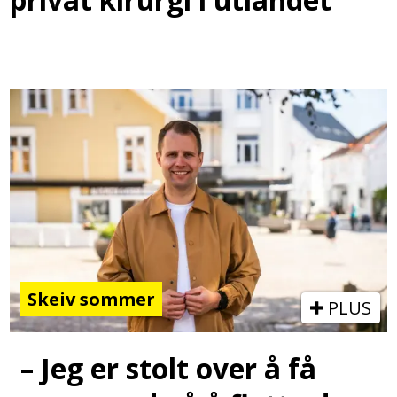
Skeiv sommer
PLUS
– Jeg er stolt over å få