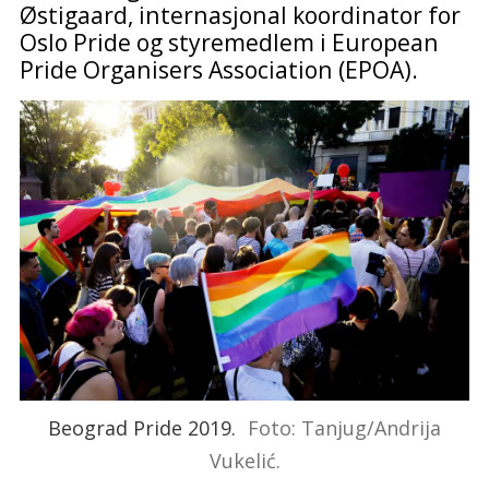
Østigaard, internasjonal koordinator for
Oslo Pride og styremedlem i European
Pride Organisers Association (EPOA).
Beograd Pride 2019.
Foto: Tanjug/Andrija
Vukelić.