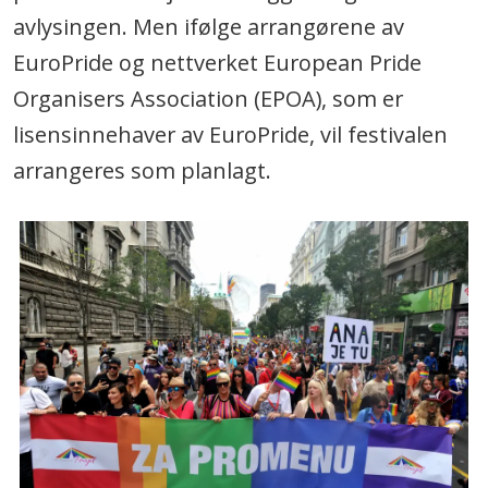
avlysingen. Men ifølge arrangørene av
EuroPride og nettverket European Pride
Organisers Association (EPOA), som er
lisensinnehaver av EuroPride, vil festivalen
arrangeres som planlagt.