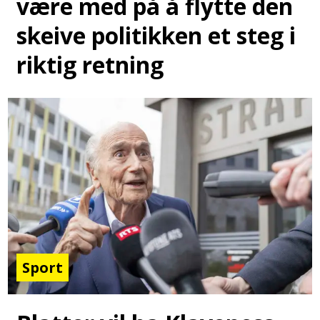
være med på å flytte den
skeive politikken et steg i
riktig retning
Sport