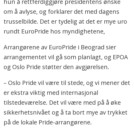
hun å rettferdiggjøre presidentens ønske
om å avlyse, og forklarer det med dagens
trusselbilde. Det er tydelig at det er mye uro
rundt EuroPride hos myndighetene,
Arrangørene av EuroPride i Beograd sier
arrangementet vil gå som planlagt, og EPOA
og Oslo Pride støtter den avgjørelsen.
– Oslo Pride vil være til stede, og vi mener det
er ekstra viktig med internasjonal
tilstedeværelse. Det vil være med på å øke
sikkerhetsnivået og å ta bort mye av trykket
på de lokale Pride-arrangørene.