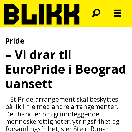
Pride
– Vi drar til
EuroPride i Beograd
uansett
– Et Pride-arrangement skal beskyttes
på lik linje med andre arrangementer.
Det handler om grunnleggende
menneskerettigheter, ytringsfrihet og
forsamlingsfrihet, sier Stein Runar