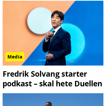
Media
Fredrik Solvang starter
podkast – skal hete Duellen