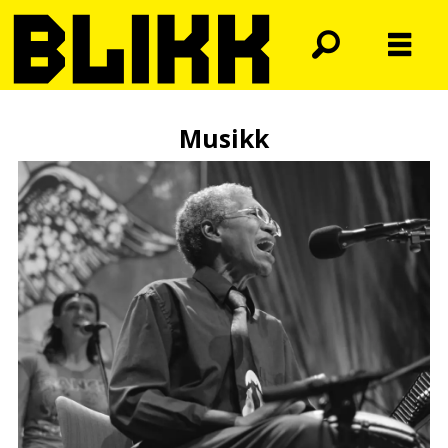
Musikk