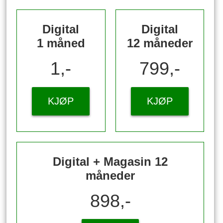
Digital
Digital
1 måned
12 måneder
1,-
799,-
KJØP
KJØP
Digital + Magasin 12
måneder
898,-