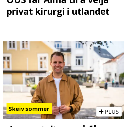
privat kirurgi i utlandet
Skeiv sommer
PLUS