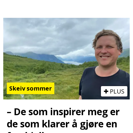
Skeiv sommer
PLUS
– De som inspirer meg er
de som klarer å gjøre en