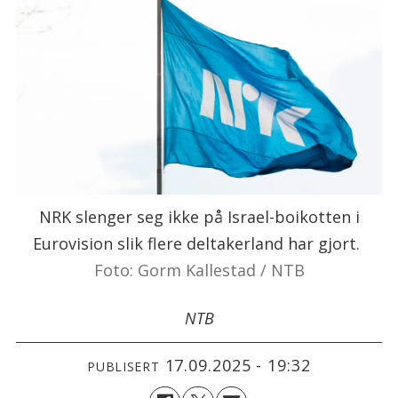
NRK slenger seg ikke på Israel-boikotten i
Eurovision slik flere deltakerland har gjort.
Foto: Gorm Kallestad / NTB
NTB
17.09.2025 - 19:32
PUBLISERT