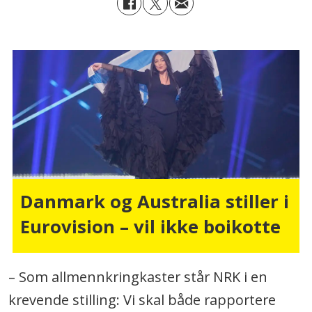
Danmark og Australia stiller i
Eurovision – vil ikke boikotte
– Som allmennkringkaster står NRK i en
krevende stilling: Vi skal både rapportere