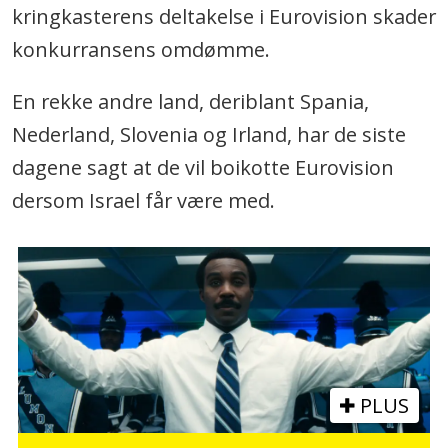
kringkasterens deltakelse i Eurovision skader
konkurransens omdømme.
En rekke andre land, deriblant Spania,
Nederland, Slovenia og Irland, har de siste
dagene sagt at de vil boikotte Eurovision
dersom Israel får være med.
PLUS