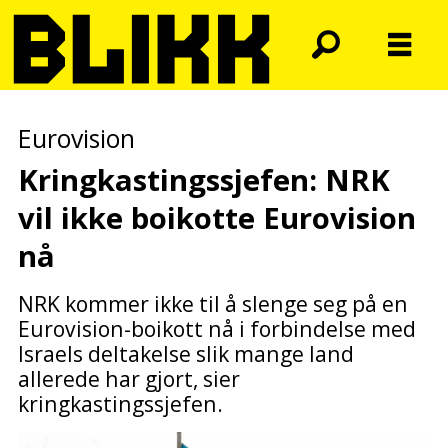
Eurovision
Kringkastingssjefen: NRK
vil
ikke boikotte Eurovision
nå
NRK kommer ikke til å slenge seg på en
Eurovision-boikott nå i forbindelse med
Israels deltakelse slik mange land
allerede har gjort, sier
kringkastingssjefen.