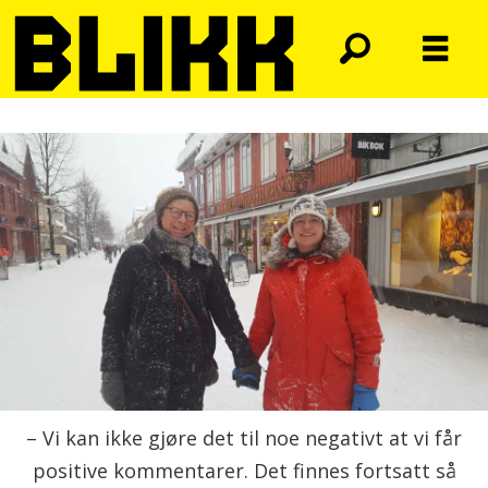
– Vi kan ikke gjøre det til noe negativt at vi får
positive kommentarer. Det finnes fortsatt så