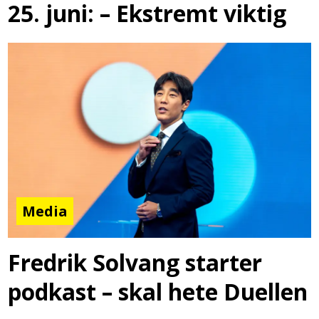
25. juni: – Ekstremt viktig
Media
Fredrik Solvang starter
podkast – skal hete Duellen