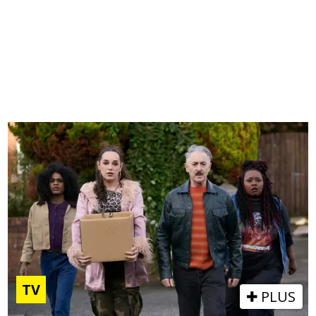
TV
PLUS