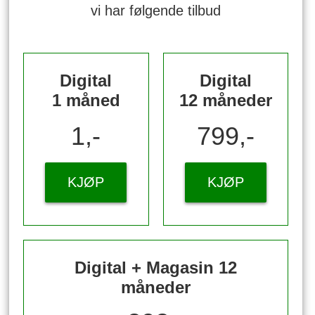
vi har følgende tilbud
Digital
Digital
1 måned
12 måneder
1,-
799,-
KJØP
KJØP
Digital + Magasin 12
måneder