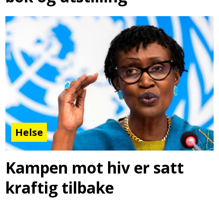
Helse
Kampen mot hiv er satt
kraftig tilbake