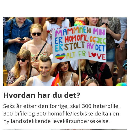
Hvordan har du det?
Seks år etter den forrige, skal 300 heterofile,
300 bifile og 300 homofile/lesbiske delta i en
ny landsdekkende levekårsundersøkelse.