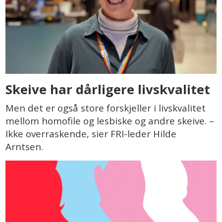
Skeive har dårligere livskvalitet
Men det er også store forskjeller i livskvalitet
mellom homofile og lesbiske og andre skeive. –
Ikke overraskende, sier FRI-leder Hilde
Arntsen.