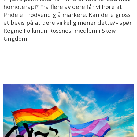
homoterapi? Fra flere av dere får vi høre at
Pride er nødvendig å markere. Kan dere gi oss
et bevis på at dere virkelig mener dette?» spør
Regine Folkman Rossnes, medlem i Skeiv
Ungdom.