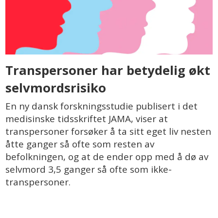
Transpersoner har betydelig økt
selvmordsrisiko
En ny dansk forskningsstudie publisert i det
medisinske tidsskriftet JAMA, viser at
transpersoner forsøker å ta sitt eget liv nesten
åtte ganger så ofte som resten av
befolkningen, og at de ender opp med å dø av
selvmord 3,5 ganger så ofte som ikke-
transpersoner.