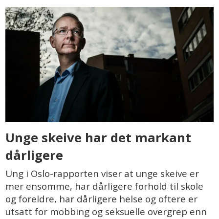
Unge skeive har det markant
dårligere
Ung i Oslo-rapporten viser at unge skeive er
mer ensomme, har dårligere forhold til skole
og foreldre, har dårligere helse og oftere er
utsatt for mobbing og seksuelle overgrep enn