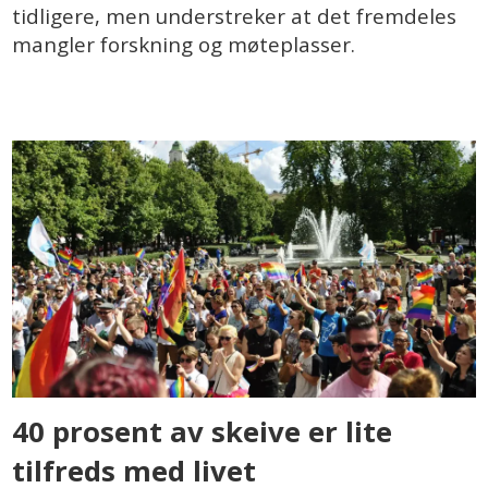
tidligere, men understreker at det fremdeles
mangler forskning og møteplasser.
40 prosent av skeive er lite
tilfreds med livet