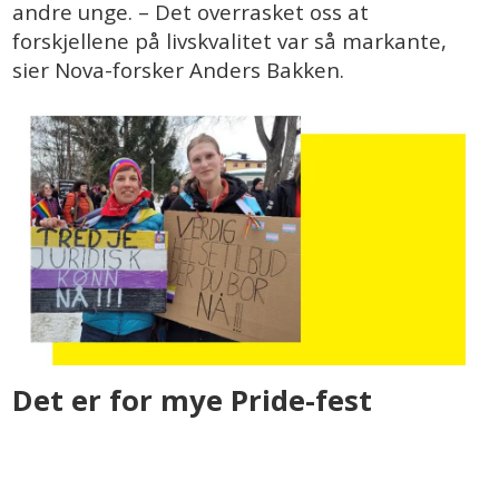
andre unge. – Det overrasket oss at
forskjellene på livskvalitet var så markante,
sier Nova-forsker Anders Bakken.
Det er for mye Pride-fest