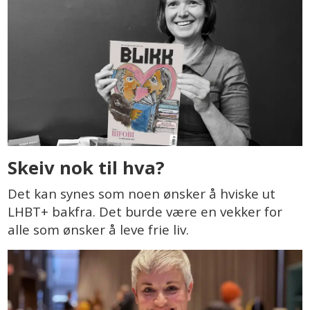
Skeiv nok til hva?
Det kan synes som noen ønsker å hviske ut
LHBT+ bakfra. Det burde være en vekker for
alle som ønsker å leve frie liv.