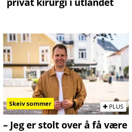
privat kirurgi i utlandet
Skeiv sommer
PLUS
– Jeg er stolt over å få være