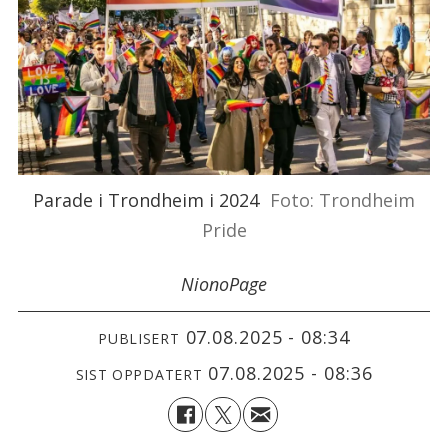
Parade i Trondheim i 2024
Foto: Trondheim
Pride
Niono
Page
07.08.2025 - 08:34
PUBLISERT
07.08.2025 - 08:36
SIST OPPDATERT