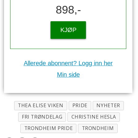
898,-
KJØP
Allerede abonnent? Logg inn her
Min side
THEA ELISE VIKEN
PRIDE
NYHETER
FRI TRØNDELAG
CHRISTINE HESLA
TRONDHEIM PRIDE
TRONDHEIM