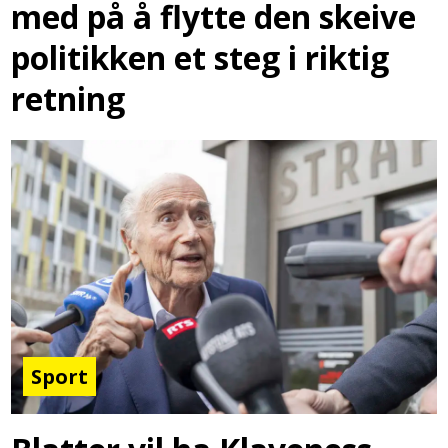
med på å flytte den skeive
politikken et steg i riktig
retning
Sport