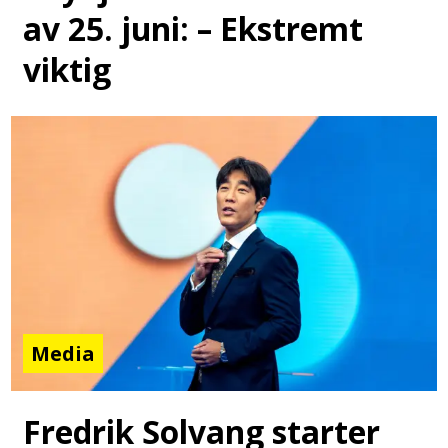
av 25. juni: – Ekstremt
viktig
Media
Fredrik Solvang starter