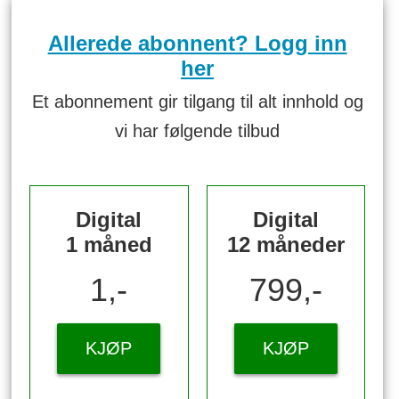
Allerede abonnent? Logg inn
her
Et abonnement gir tilgang til alt innhold og
vi har følgende tilbud
Digital
Digital
1 måned
12 måneder
1,-
799,-
KJØP
KJØP