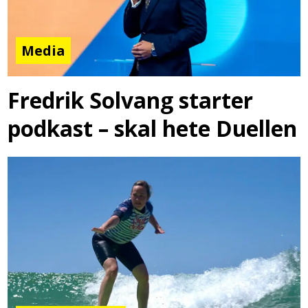
Media
Fredrik Solvang starter
podkast – skal hete Duellen