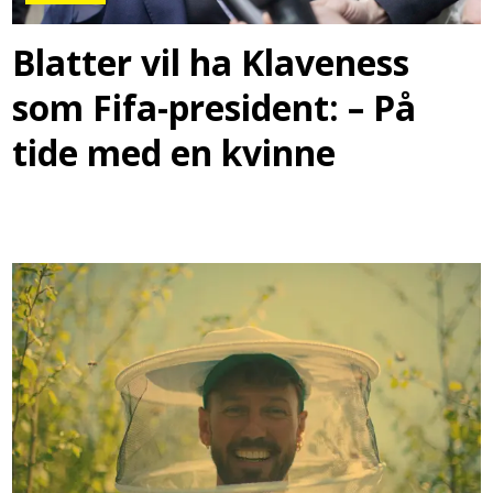
Blatter vil ha Klaveness
som Fifa-president: – På
tide med en kvinne