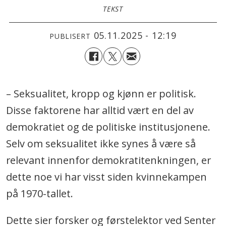
TEKST
05.11.2025 - 12:19
PUBLISERT
– Seksualitet, kropp og kjønn er politisk.
Disse faktorene har alltid vært en del av
demokratiet og de politiske institusjonene.
Selv om seksualitet ikke synes å være så
relevant innenfor demokratitenkningen, er
dette noe vi har visst siden kvinnekampen
på 1970-tallet.
Dette sier forsker og førstelektor ved Senter