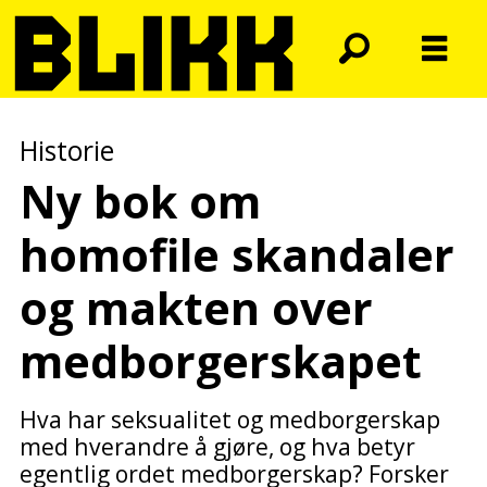
Historie
Ny bok om
homofile skandaler
og makten over
medborgerskapet
Hva har seksualitet og medborgerskap
med hverandre å gjøre, og hva betyr
egentlig ordet medborgerskap? Forsker