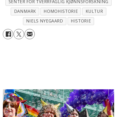
SENTER FOR TVERRFAGLIG KJØNNSFORSKNING
DANMARK
HOMOHISTORIE
KULTUR
NIELS NYEGAARD
HISTORIE