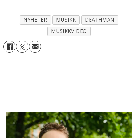
NYHETER
MUSIKK
DEATHMAN
MUSIKKVIDEO