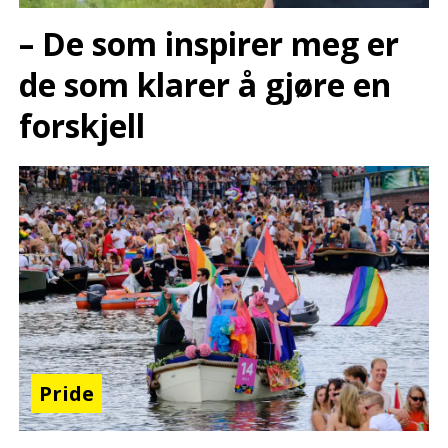
– De som inspirer meg er
de som klarer å gjøre en
forskjell
Pride