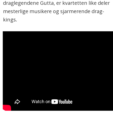
draglegendene Gutta, er kvartetten like deler
mesterlige musikere og sjarmerende drag-
kings.