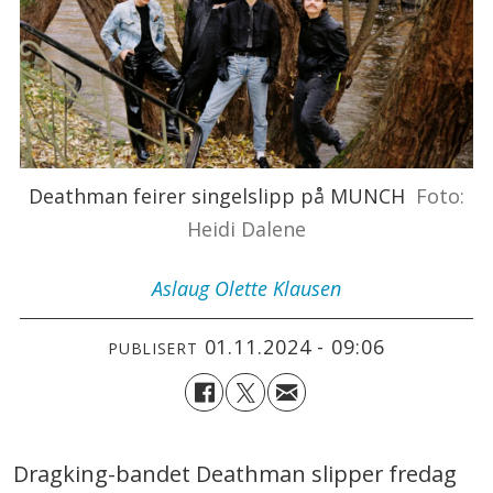
Deathman feirer singelslipp på MUNCH
Foto:
Heidi Dalene
Aslaug Olette
Klausen
01.11.2024 - 09:06
PUBLISERT
Dragking-bandet Deathman slipper fredag