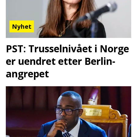
Nyhet
PST: Trusselnivået i Norge
er uendret etter Berlin-
angrepet