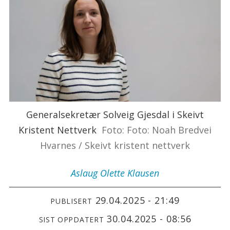
Generalsekretær Solveig Gjesdal i Skeivt
Kristent Nettverk
Foto: Foto: Noah Bredvei
Hvarnes / Skeivt kristent nettverk
Aslaug Olette
Klausen
29.04.2025 - 21:49
PUBLISERT
30.04.2025 - 08:56
SIST OPPDATERT