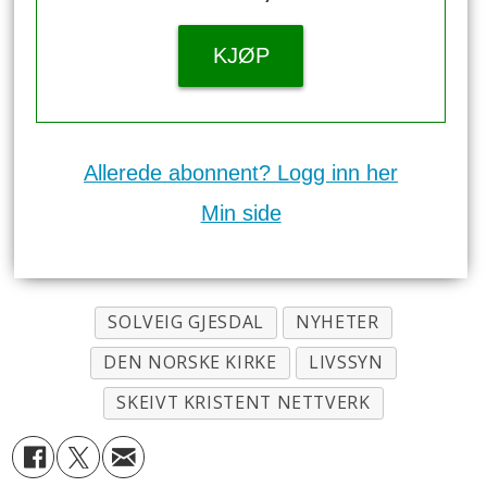
KJØP
Allerede abonnent? Logg inn her
Min side
SOLVEIG GJESDAL
NYHETER
DEN NORSKE KIRKE
LIVSSYN
SKEIVT KRISTENT NETTVERK