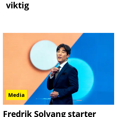
viktig
Media
Fredrik Solvang starter