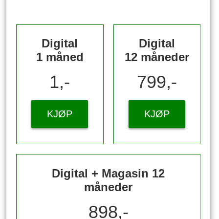
Digital
Digital
1 måned
12 måneder
1,-
799,-
KJØP
KJØP
Digital + Magasin 12
måneder
898,-