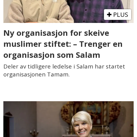
PLUS
Ny organisasjon for skeive
muslimer stiftet: – Trenger en
organisasjon som Salam
Deler av tidligere ledelse i Salam har startet
organisasjonen Tamam.