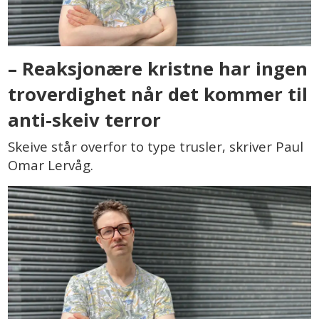
– Reaksjonære kristne har ingen
troverdighet når det kommer til
anti-skeiv terror
Skeive står overfor to type trusler, skriver Paul
Omar Lervåg.