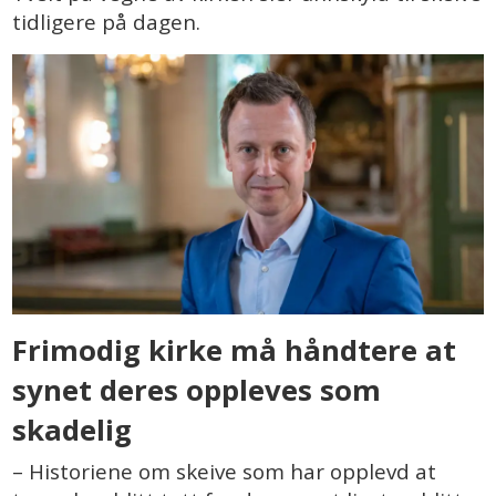
tidligere på dagen.
Frimodig kirke må håndtere at
synet deres oppleves som
skadelig
– Historiene om skeive som har opplevd at