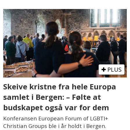
PLUS
Skeive kristne fra hele Europa
samlet i Bergen: – Følte at
budskapet også var for dem
Konferansen European Forum of LGBTI+
Christian Groups ble i år holdt i Bergen.