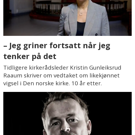
– Jeg griner fortsatt når jeg
tenker på det
Tidligere kirkerådsleder Kristin Gunleiksrud
Raaum skriver om vedtaket om likekjønnet
vigsel i Den norske kirke. 10 år etter.