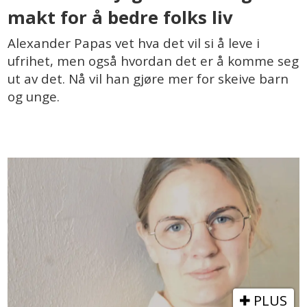
makt for å bedre folks liv
Alexander Papas vet hva det vil si å leve i
ufrihet, men også hvordan det er å komme seg
ut av det. Nå vil han gjøre mer for skeive barn
og unge.
PLUS