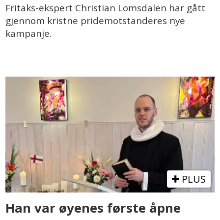
Fritaks-ekspert Christian Lomsdalen har gått
gjennom kristne pridemotstanderes nye
kampanje.
PLUS
Han var øyenes første åpne