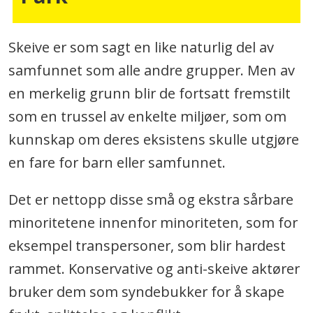
Skeive er som sagt en like naturlig del av
samfunnet som alle andre grupper. Men av
en merkelig grunn blir de fortsatt fremstilt
som en trussel av enkelte miljøer, som om
kunnskap om deres eksistens skulle utgjøre
en fare for barn eller samfunnet.
Det er nettopp disse små og ekstra sårbare
minoritetene innenfor minoriteten, som for
eksempel transpersoner, som blir hardest
rammet. Konservative og anti-skeive aktører
bruker dem som syndebukker for å skape