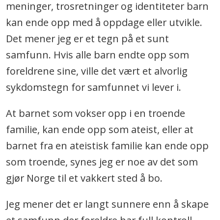
meninger, trosretninger og identiteter barn
kan ende opp med å oppdage eller utvikle.
Det mener jeg er et tegn på et sunt
samfunn. Hvis alle barn endte opp som
foreldrene sine, ville det vært et alvorlig
sykdomstegn for samfunnet vi lever i.
At barnet som vokser opp i en troende
familie, kan ende opp som ateist, eller at
barnet fra en ateistisk familie kan ende opp
som troende, synes jeg er noe av det som
gjør Norge til et vakkert sted å bo.
Jeg mener det er langt sunnere enn å skape