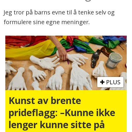
Jeg tror på barns evne til å tenke selv og
formulere sine egne meninger.
PLUS
Kunst av brente
prideflagg: –Kunne ikke
lenger kunne sitte på