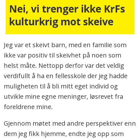
Nei, vi trenger ikke KrFs
kulturkrig mot skeive
Jeg var et skeivt barn, med en familie som
ikke var positiv til skeivhet på noen som
helst måte. Nettopp derfor var det veldig
verdifullt å ha en fellesskole der jeg hadde
muligheten til å bli mitt eget individ og
utvikle mine egne meninger, løsrevet fra
foreldrene mine.
Gjennom møtet med andre perspektiver enn
dem jeg fikk hjemme, endte jeg opp som