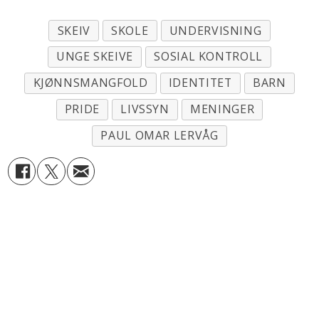
SKEIV
SKOLE
UNDERVISNING
UNGE SKEIVE
SOSIAL KONTROLL
KJØNNSMANGFOLD
IDENTITET
BARN
PRIDE
LIVSSYN
MENINGER
PAUL OMAR LERVÅG