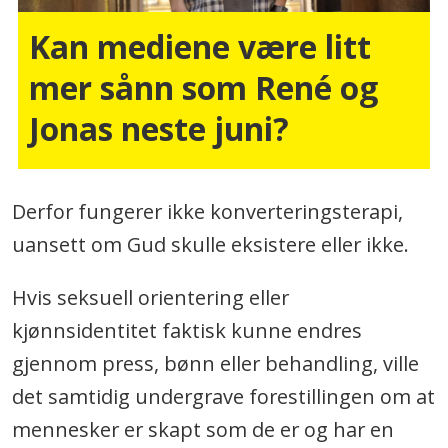
Kan mediene være litt
mer sånn som René og
Jonas neste juni?
Derfor fungerer ikke konverteringsterapi,
uansett om Gud skulle eksistere eller ikke.
Hvis seksuell orientering eller
kjønnsidentitet faktisk kunne endres
gjennom press, bønn eller behandling, ville
det samtidig undergrave forestillingen om at
mennesker er skapt som de er og har en