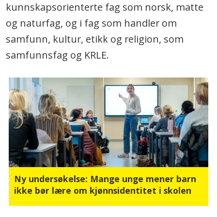
kunnskapsorienterte fag som norsk, matte
og naturfag, og i fag som handler om
samfunn, kultur, etikk og religion, som
samfunnsfag og KRLE.
Ny undersøkelse: Mange unge mener barn
ikke bør lære om kjønnsidentitet i skolen