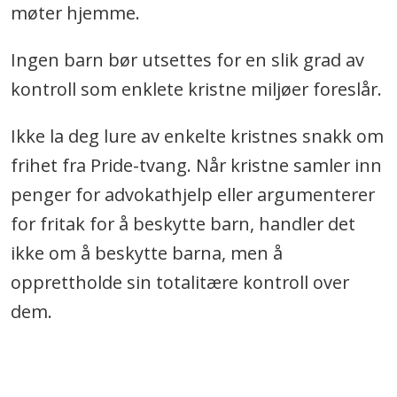
møter hjemme.
Ingen barn bør utsettes for en slik grad av
kontroll som enklete kristne miljøer foreslår.
Ikke la deg lure av enkelte kristnes snakk om
frihet fra Pride-tvang. Når kristne samler inn
penger for advokathjelp eller argumenterer
for fritak for å beskytte barn, handler det
ikke om å beskytte barna, men å
opprettholde sin totalitære kontroll over
dem.