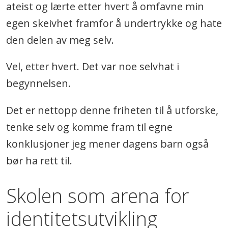
ateist og lærte etter hvert å omfavne min
egen skeivhet framfor å undertrykke og hate
den delen av meg selv.
Vel, etter hvert. Det var noe selvhat i
begynnelsen.
Det er nettopp denne friheten til å utforske,
tenke selv og komme fram til egne
konklusjoner jeg mener dagens barn også
bør ha rett til.
Skolen som arena for
identitetsutvikling