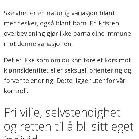
Skeivhet er en naturlig variasjon blant
mennesker, også blant barn. En kristen
overbevisning gjør ikke barna dine immune
mot denne variasjonen.
Det er ikke som om du kan føre et kors mot
kjønnsidentitet eller seksuell orientering og
forvente endring. Dette ligger utenfor vår
kontroll.
Fri vilje, selvstendighet
og retten til å bli sitt eget