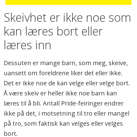
Skeivhet er ikke noe som
kan læres bort eller
læres inn
Dessuten er mange barn, som meg, skeive,
uansett om foreldrene liker det eller ikke.
Det er ikke noe de kan velge eller velge bort.
Å være skeiv er heller ikke noe barn kan
læres til å bli. Antall Pride-feiringer endrer
ikke på det, i motsetning til tro eller mangel
på tro, som faktisk kan velges eller velges
bort.