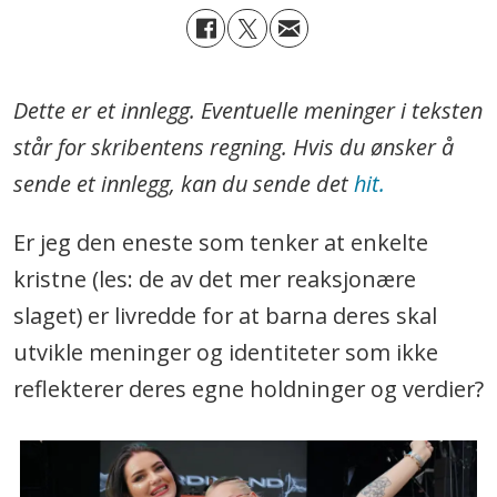
Dette er et innlegg. Eventuelle meninger i teksten
står for skribentens regning. Hvis du ønsker å
sende et innlegg, kan du sende det
hit.
Er jeg den eneste som tenker at enkelte
kristne (les: de av det mer reaksjonære
slaget) er livredde for at barna deres skal
utvikle meninger og identiteter som ikke
reflekterer deres egne holdninger og verdier?