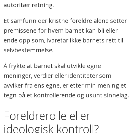
autoritær retning.
Et samfunn der kristne foreldre alene setter
premissene for hvem barnet kan bli eller
ende opp som, ivaretar ikke barnets rett til
selvbestemmelse.
Å frykte at barnet skal utvikle egne
meninger, verdier eller identiteter som
avviker fra ens egne, er etter min mening et
tegn på et kontrollerende og usunt sinnelag.
Foreldrerolle eller
ideologisk kontroll?