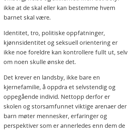
ikke at de skal eller kan bestemme hvem
barnet skal være.
Identitet, tro, politiske oppfatninger,
kjønnsidentitet og seksuell orientering er
ikke noe foreldre kan kontrollere fullt ut, selv
om noen skulle ønske det.
Det krever en landsby, ikke bare en
kjernefamilie, å oppdra et selvstendig og
oppegående individ. Nettopp derfor er
skolen og storsamfunnet viktige arenaer der
barn møter mennesker, erfaringer og
perspektiver som er annerledes enn dem de