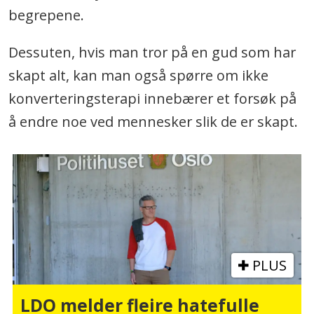
begrepene.
Dessuten, hvis man tror på en gud som har
skapt alt, kan man også spørre om ikke
konverteringsterapi innebærer et forsøk på
å endre noe ved mennesker slik de er skapt.
PLUS
LDO melder fleire hatefulle