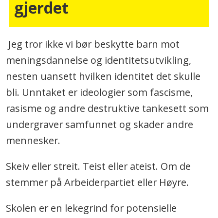
gjerdet
Jeg tror ikke vi bør beskytte barn mot
meningsdannelse og identitetsutvikling,
nesten uansett hvilken identitet det skulle
bli. Unntaket er ideologier som fascisme,
rasisme og andre destruktive tankesett som
undergraver samfunnet og skader andre
mennesker.
Skeiv eller streit. Teist eller ateist. Om de
stemmer på Arbeiderpartiet eller Høyre.
Skolen er en lekegrind for potensielle