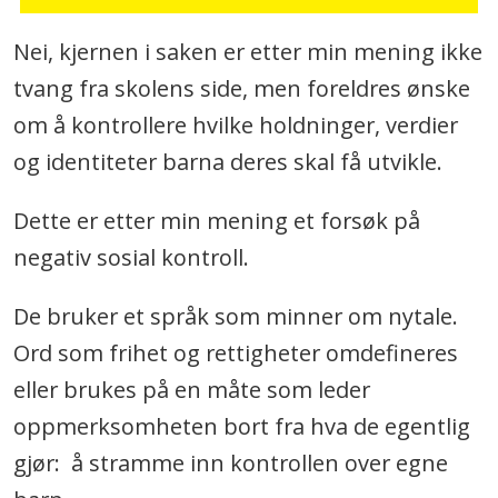
Nei, kjernen i saken er etter min mening ikke
tvang fra skolens side, men foreldres ønske
om å kontrollere hvilke holdninger, verdier
og identiteter barna deres skal få utvikle.
Dette er etter min mening et forsøk på
negativ sosial kontroll.
De bruker et språk som minner om nytale.
Ord som frihet og rettigheter omdefineres
eller brukes på en måte som leder
oppmerksomheten bort fra hva de egentlig
gjør: å stramme inn kontrollen over egne