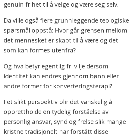
genuin frihet til å velge og være seg selv.
Da ville også flere grunnleggende teologiske
spørsmål oppstå: Hvor går grensen mellom
det mennesket er skapt til å være og det
som kan formes utenfra?
Og hva betyr egentlig fri vilje dersom
identitet kan endres gjennom bønn eller
andre former for konverteringsterapi?
I et slikt perspektiv blir det vanskelig å
opprettholde en tydelig forståelse av
personlig ansvar, synd og frelse slik mange
kristne tradisjonelt har forstått disse