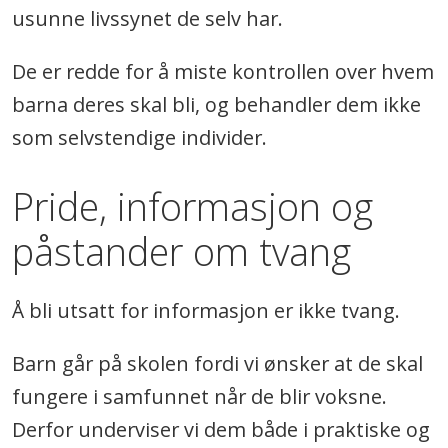
usunne livssynet de selv har.
De er redde for å miste kontrollen over hvem
barna deres skal bli, og behandler dem ikke
som selvstendige individer.
Pride, informasjon og
påstander om tvang
Å bli utsatt for informasjon er ikke tvang.
Barn går på skolen fordi vi ønsker at de skal
fungere i samfunnet når de blir voksne.
Derfor underviser vi dem både i praktiske og