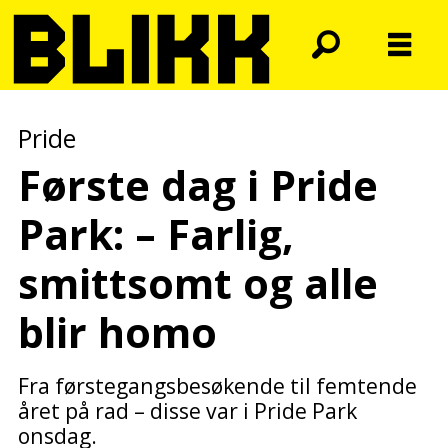
Pride
Første dag i Pride
Park: – Farlig,
smittsomt og alle
blir homo
Fra førstegangsbesøkende til femtende
året på rad – disse var i Pride Park
onsdag.