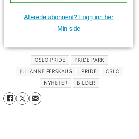
Allerede abonnent? Logg inn her
Min side
OSLO PRIDE
PRIDE PARK
JULIANNE FERSKAUG
PRIDE
OSLO
NYHETER
BILDER