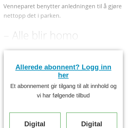
Venneparet benytter anledningen til å gjøre
nettopp det i parken.
– Alle blir homo
Allerede abonnent? Logg inn
her
Et abonnement gir tilgang til alt innhold og
vi har følgende tilbud
Digital
Digital