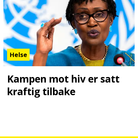
Helse
Kampen mot hiv er satt
kraftig tilbake