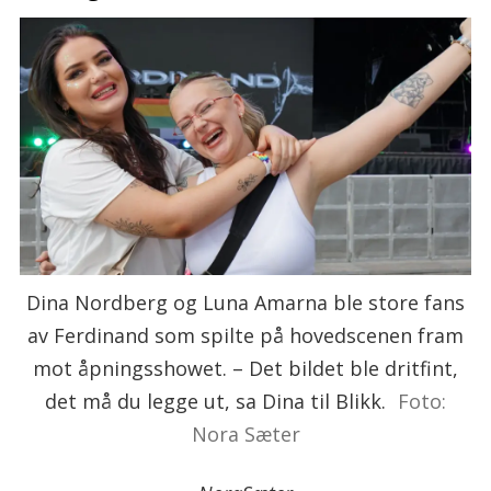
Dina Nordberg og Luna Amarna ble store fans
av Ferdinand som spilte på hovedscenen fram
mot åpningsshowet. – Det bildet ble dritfint,
det må du legge ut, sa Dina til Blikk.
Foto:
Nora Sæter