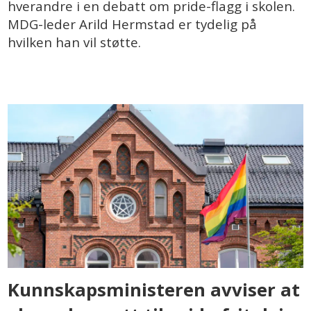
hverandre i en debatt om pride-flagg i skolen.
MDG-leder Arild Hermstad er tydelig på
hvilken han vil støtte.
Kunnskapsministeren avviser at