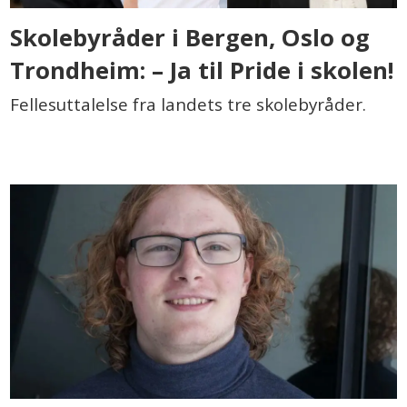
Skolebyråder i Bergen, Oslo og
Trondheim: – Ja til Pride i skolen!
Fellesuttalelse fra landets tre skolebyråder.