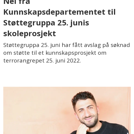
Nei fra
Kunnskapsdepartementet til
Støttegruppa 25. junis
skoleprosjekt
Støttegruppa 25. juni har fått avslag på søknad
om støtte til et kunnskapsprosjekt om
terrorangrepet 25. juni 2022.