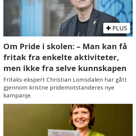
PLUS
Om Pride i skolen: – Man kan få
fritak fra enkelte aktiviteter,
men ikke fra selve kunnskapen
Fritaks-ekspert Christian Lomsdalen har gått
gjennom kristne pridemotstanderes nye
kampanje.