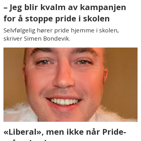
– Jeg blir kvalm av kampanjen
for å stoppe pride i skolen
Selvfølgelig hører pride hjemme i skolen,
skriver Simen Bondevik.
«Liberal», men ikke når Pride-