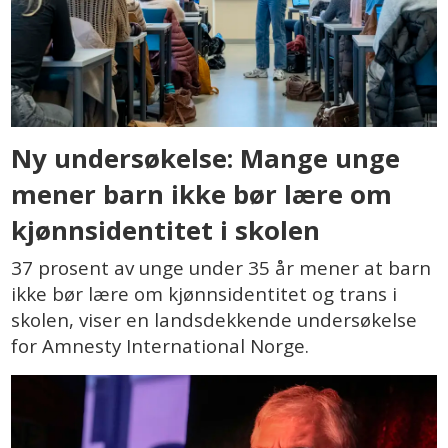
Ny undersøkelse: Mange unge
mener barn ikke bør lære om
kjønnsidentitet i skolen
37 prosent av unge under 35 år mener at barn
ikke bør lære om kjønnsidentitet og trans i
skolen, viser en landsdekkende undersøkelse
for Amnesty International Norge.