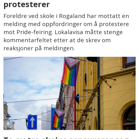
protesterer
Foreldre ved skole i Rogaland har mottatt en
melding med oppfordringer om å protestere
mot Pride-feiring. Lokalavisa måtte stenge
kommentarfeltet etter at de skrev om
reaksjoner på meldingen.