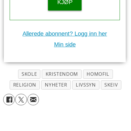
KJØP
Allerede abonnent? Logg inn her
Min side
SKOLE
KRISTENDOM
HOMOFIL
RELIGION
NYHETER
LIVSSYN
SKEIV