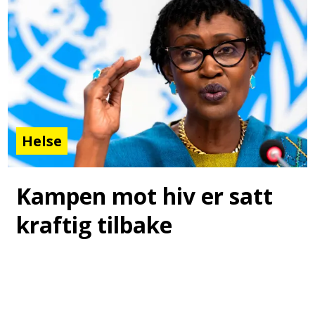
Helse
Kampen mot hiv er satt
kraftig tilbake