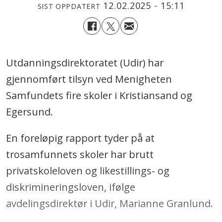
12.02.2025 - 15:11
SIST OPPDATERT
Utdanningsdirektoratet (Udir) har
gjennomført tilsyn ved Menigheten
Samfundets fire skoler i Kristiansand og
Egersund.
En foreløpig rapport tyder på at
trosamfunnets skoler har brutt
privatskoleloven og likestillings- og
diskrimineringsloven, ifølge
avdelingsdirektør i Udir, Marianne Granlund.