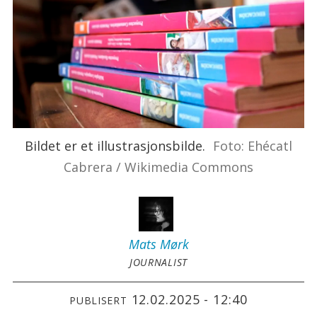
Bildet er et illustrasjonsbilde.
Foto: Ehécatl
Cabrera / Wikimedia Commons
Mats
Mørk
JOURNALIST
12.02.2025 - 12:40
PUBLISERT