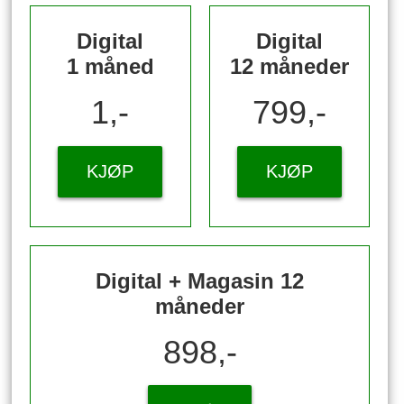
Digital
Digital
1 måned
12 måneder
1,-
799,-
KJØP
KJØP
Digital + Magasin 12
måneder
898,-