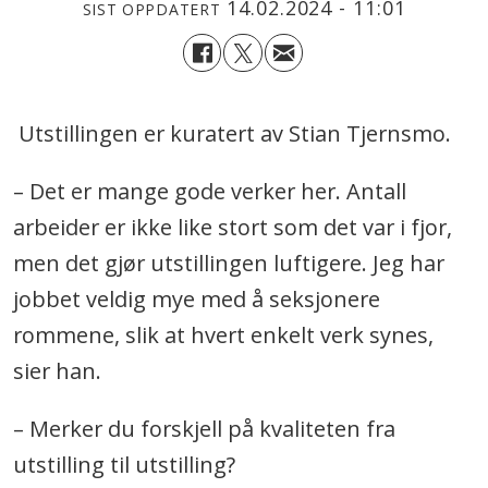
14.02.2024 - 11:01
SIST OPPDATERT
Utstillingen er kuratert av Stian Tjernsmo.
– Det er mange gode verker her. Antall
arbeider er ikke like stort som det var i fjor,
men det gjør utstillingen luftigere. Jeg har
jobbet veldig mye med å seksjonere
rommene, slik at hvert enkelt verk synes,
sier han.
– Merker du forskjell på kvaliteten fra
utstilling til utstilling?