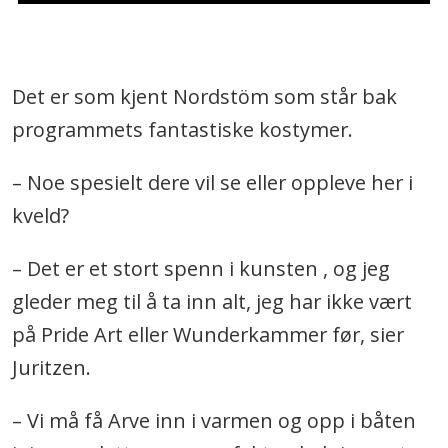
Det er som kjent Nordstöm som står bak
programmets fantastiske kostymer.
– Noe spesielt dere vil se eller oppleve her i
kveld?
– Det er et stort spenn i kunsten , og jeg
gleder meg til å ta inn alt, jeg har ikke vært
på Pride Art eller Wunderkammer før, sier
Juritzen.
– Vi må få Arve inn i varmen og opp i båten