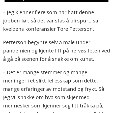
– Jeg kjenner flere som har hatt denne
jobben før, så det var stas å bli spurt, sa
kveldens konferansier Tore Petterson.
Petterson begynte selv å male under
pandemien og kjente litt på nervøsiteten ved
å gå på scenen for å snakke om kunst.
– Det er mange stemmer og mange
meninger i et slikt fellesskap som dette,
mange erfaringer av motstand og frykt. Så
jeg vil snakke om hva som skjer med
mennesker som kjenner seg litt tråkka på,