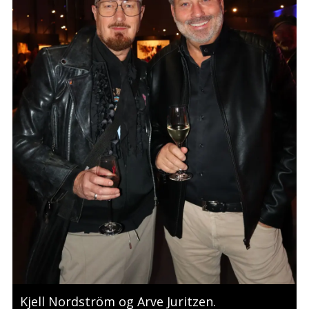
Kjell Nordström og Arve Juritzen.