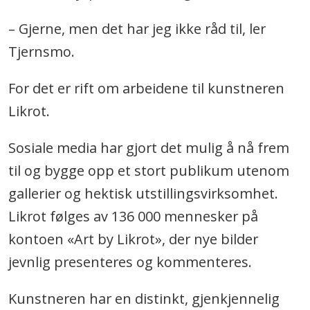
– Gjerne, men det har jeg ikke råd til, ler
Tjernsmo.
For det er rift om arbeidene til kunstneren
Likrot.
Sosiale media har gjort det mulig å nå frem
til og bygge opp et stort publikum utenom
gallerier og hektisk utstillingsvirksomhet.
Likrot følges av 136 000 mennesker på
kontoen «Art by Likrot», der nye bilder
jevnlig presenteres og kommenteres.
Kunstneren har en distinkt, gjenkjennelig