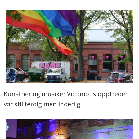
Kunstner og musiker Victorious opptreden
var stillferdig men inderlig.