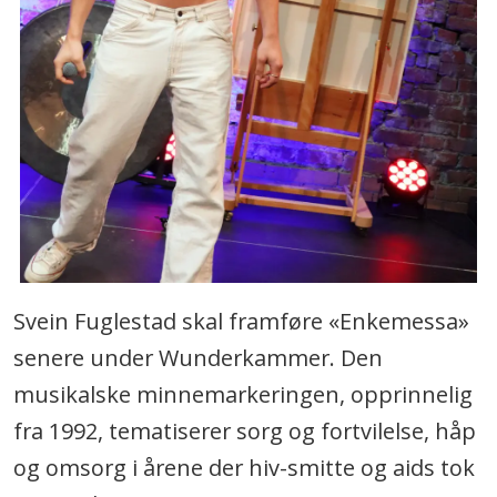
Svein Fuglestad skal framføre «Enkemessa»
senere under Wunderkammer. Den
musikalske minnemarkeringen, opprinnelig
fra 1992, tematiserer sorg og fortvilelse, håp
og omsorg i årene der hiv-smitte og aids tok