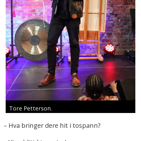
Tore Petterson.
– Hva bringer dere hit i tospann?