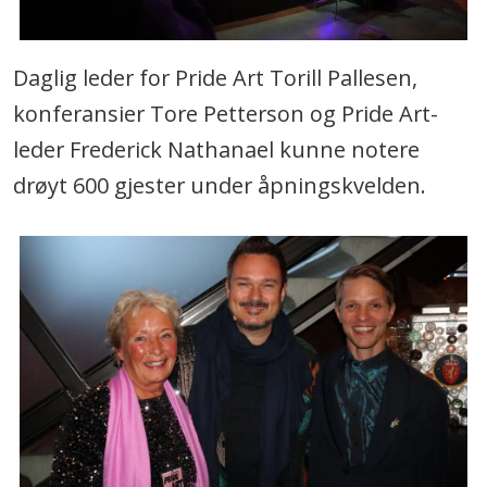
Daglig leder for Pride Art Torill Pallesen,
konferansier Tore Petterson og Pride Art-
leder Frederick Nathanael kunne notere
drøyt 600 gjester under åpningskvelden.