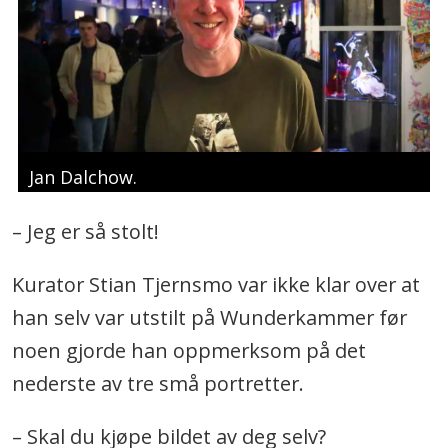
Jan Dalchow.
– Jeg er så stolt!
Kurator Stian Tjernsmo var ikke klar over at
han selv var utstilt på Wunderkammer før
noen gjorde han oppmerksom på det
nederste av tre små portretter.
– Skal du kjøpe bildet av deg selv?