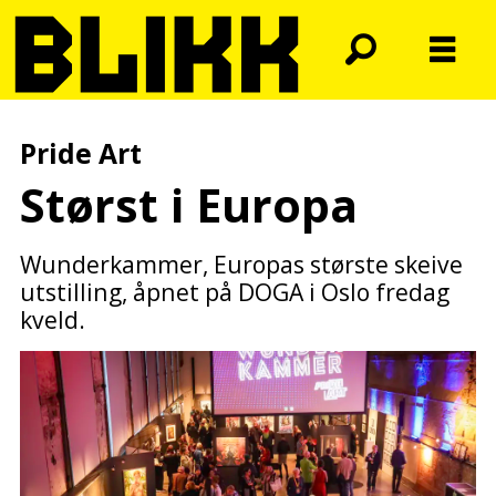
Pride Art
Størst i Europa
Wunderkammer, Europas største skeive
utstilling, åpnet på DOGA i Oslo fredag
kveld.