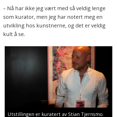
– Nå har ikke jeg vært med så veldig lenge
som kurator, men jeg har notert meg en
utvikling hos kunstnerne, og det er veldig
kult å se.
Utstillingen er kuratert av Stian Tjernsmo.