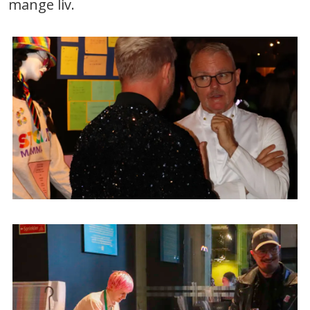
mange liv.