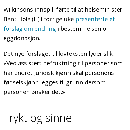
Wilkinsons innspill førte til at helseminister
Bent Høie (H) i forrige uke
presenterte et
forslag om endring
i bestemmelsen om
eggdonasjon.
Det nye forslaget til lovteksten lyder slik:
«Ved assistert befruktning til personer som
har endret juridisk kjønn skal personens
fødselskjønn legges til grunn dersom
personen ønsker det.»
Frykt og sinne