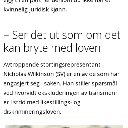
kvinnelig juridisk kjønn.
– Ser det ut som om det
kan bryte med loven
Avtroppende stortingsrepresentant
Nicholas Wilkinson (SV) er en av de som har
engasjert seg i saken. Han stiller spørsmål
ved hvorvidt ekskluderingen av transmenn
er i strid med likestillings- og
diskrimineringsloven.