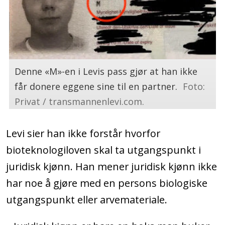
Denne «M»-en i Levis pass gjør at han ikke
får donere eggene sine til en partner.
Foto:
Privat / transmannenlevi.com.
Levi sier han ikke forstår hvorfor
bioteknologiloven skal ta utgangspunkt i
juridisk kjønn. Han mener juridisk kjønn ikke
har noe å gjøre med en persons biologiske
utgangspunkt eller arvemateriale.