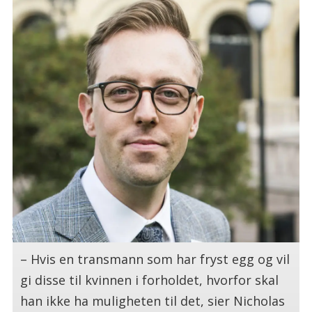
– Hvis en transmann som har fryst egg og vil
gi disse til kvinnen i forholdet, hvorfor skal
han ikke ha muligheten til det, sier Nicholas