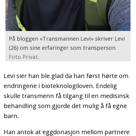
På bloggen «Transmannen Levi» skriver Levi
(26) om sine erfaringer som transperson.
Foto Privat.
Levi sier han ble glad da han først hørte om
endringene i bioteknologiloven. Endelig
skulle transmenn få tilgang til en medisinsk
behandling som gjorde det mulig å få egne
barn.
Han antok at eggdonasjon mellom partnere