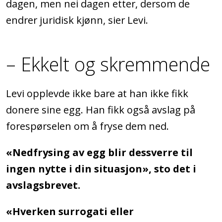
dagen, men nei dagen etter, dersom de
endrer juridisk kjønn, sier Levi.
– Ekkelt og skremmende
Levi opplevde ikke bare at han ikke fikk
donere sine egg. Han fikk også avslag på
forespørselen om å fryse dem ned.
«Nedfrysing av egg blir dessverre til
ingen nytte i din situasjon», sto det i
avslagsbrevet.
«Hverken surrogati eller