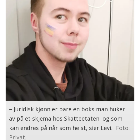
– Juridisk kjønn er bare en boks man huker
av på et skjema hos Skatteetaten, og som
kan endres på når som helst, sier Levi.
Foto:
Privat.