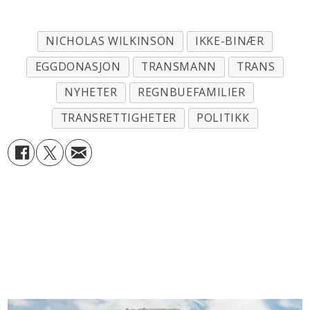
NICHOLAS WILKINSON
IKKE-BINÆR
EGGDONASJON
TRANSMANN
TRANS
NYHETER
REGNBUEFAMILIER
TRANSRETTIGHETER
POLITIKK