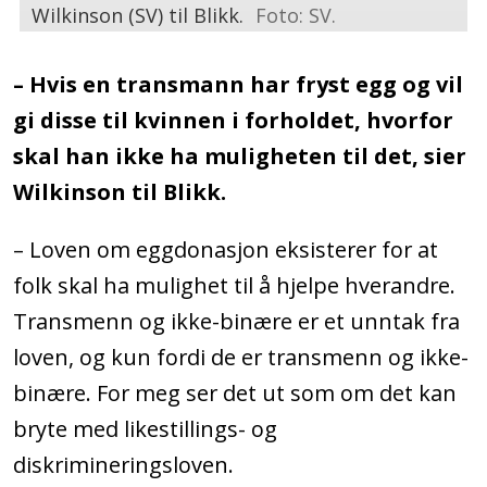
Wilkinson (SV) til Blikk.
Foto: SV.
– Hvis en transmann har fryst egg og vil
gi disse til kvinnen i forholdet, hvorfor
skal han ikke ha muligheten til det, sier
Wilkinson til Blikk.
– Loven om eggdonasjon eksisterer for at
folk skal ha mulighet til å hjelpe hverandre.
Transmenn og ikke-binære er et unntak fra
loven, og kun fordi de er transmenn og ikke-
binære. For meg ser det ut som om det kan
bryte med likestillings- og
diskrimineringsloven.