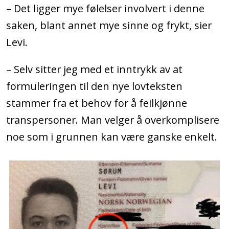
– Det ligger mye følelser involvert i denne
saken, blant annet mye sinne og frykt, sier
Levi.
– Selv sitter jeg med et inntrykk av at
formuleringen til den nye lovteksten
stammer fra et behov for å feilkjønne
transpersoner. Man velger å overkomplisere
noe som i grunnen kan være ganske enkelt.