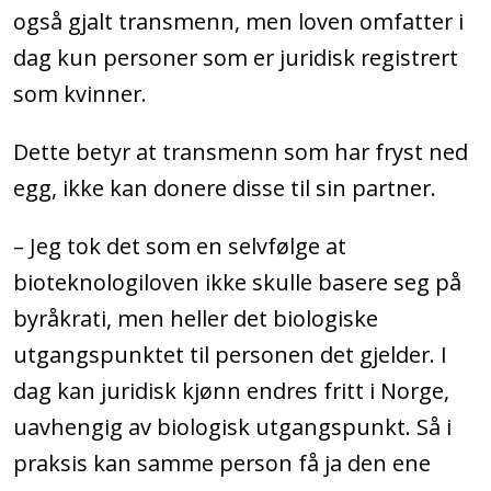
også gjalt transmenn, men loven omfatter i
dag kun personer som er juridisk registrert
som kvinner.
Dette betyr at transmenn som har fryst ned
egg, ikke kan donere disse til sin partner.
– Jeg tok det som en selvfølge at
bioteknologiloven ikke skulle basere seg på
byråkrati, men heller det biologiske
utgangspunktet til personen det gjelder. I
dag kan juridisk kjønn endres fritt i Norge,
uavhengig av biologisk utgangspunkt. Så i
praksis kan samme person få ja den ene