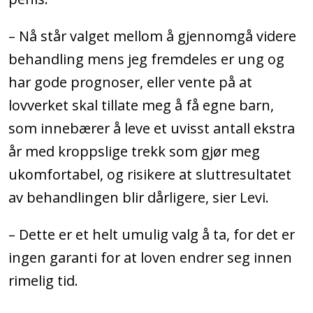
– Nå står valget mellom å gjennomgå videre
behandling mens jeg fremdeles er ung og
har gode prognoser, eller vente på at
lovverket skal tillate meg å få egne barn,
som innebærer å leve et uvisst antall ekstra
år med kroppslige trekk som gjør meg
ukomfortabel, og risikere at sluttresultatet
av behandlingen blir dårligere, sier Levi.
– Dette er et helt umulig valg å ta, for det er
ingen garanti for at loven endrer seg innen
rimelig tid.