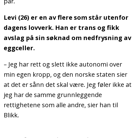
par.
Levi (26) er en av flere som står utenfor
dagens lovverk. Han er trans og fikk
avslag på sin søknad om nedfrysning av
eggceller.
– Jeg har rett og slett ikke autonomi over
min egen kropp, og den norske staten sier
at det er sånn det skal være. Jeg føler ikke at
jeg har de samme grunnleggende
rettighetene som alle andre, sier han til
Blikk.