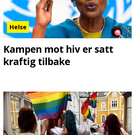
Helse
Kampen mot hiv er satt
kraftig tilbake