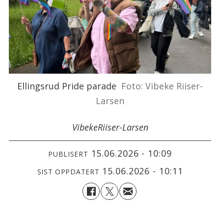
Ellingsrud Pride parade
Foto: Vibeke Riiser-
Larsen
Vibeke
Riiser-Larsen
15.06.2026 - 10:09
PUBLISERT
15.06.2026 - 10:11
SIST OPPDATERT