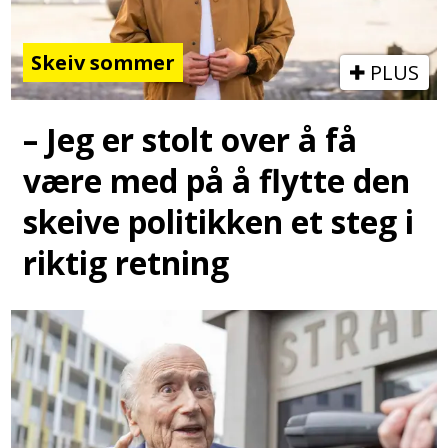
Skeiv sommer
PLUS
– Jeg er stolt over å få
være med på å flytte den
skeive politikken et steg i
riktig retning