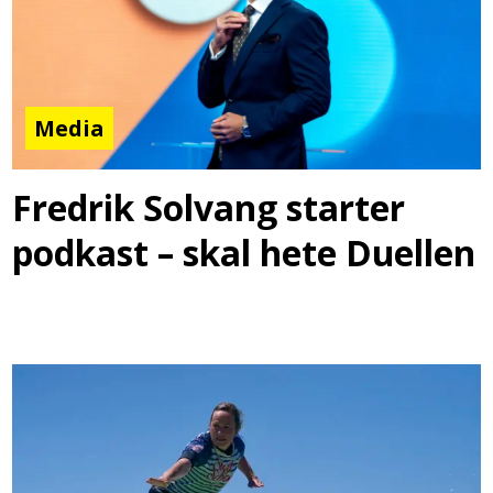
Media
Fredrik Solvang starter
podkast – skal hete Duellen