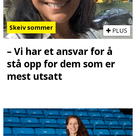
Skeiv sommer
PLUS
– Vi har et ansvar for å
stå opp for dem som er
mest utsatt