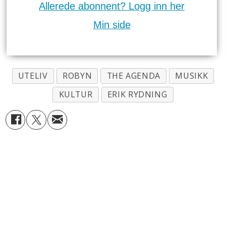
Allerede abonnent? Logg inn her
Min side
UTELIV
ROBYN
THE AGENDA
MUSIKK
KULTUR
ERIK RYDNING