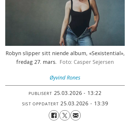
Robyn slipper sitt niende album, «Sexistential»,
fredag 27. mars.
Foto: Casper Sejersen
Øyvind
Rones
25.03.2026 - 13:22
PUBLISERT
25.03.2026 - 13:39
SIST OPPDATERT