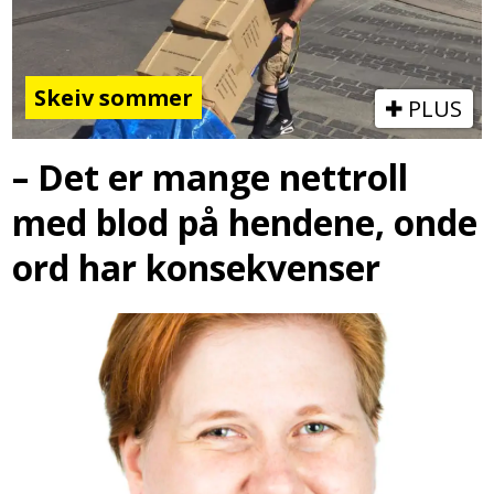
Skeiv sommer
PLUS
– Det er mange nettroll
med blod på hendene, onde
ord har konsekvenser