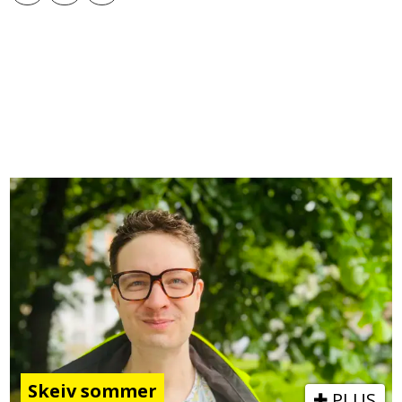
Skeiv sommer
PLUS