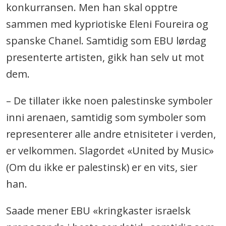
konkurransen. Men han skal opptre
sammen med kypriotiske Eleni Foureira og
spanske Chanel. Samtidig som EBU lørdag
presenterte artisten, gikk han selv ut mot
dem.
– De tillater ikke noen palestinske symboler
inni arenaen, samtidig som symboler som
representerer alle andre etnisiteter i verden,
er velkommen. Slagordet «United by Music»
(Om du ikke er palestinsk) er en vits, sier
han.
Saade mener EBU «kringkaster israelsk