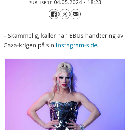
04.05.2024 - 18:23
PUBLISERT
– Skammelig, kaller han EBUs håndtering av
Gaza-krigen på sin
Instagram-side
.