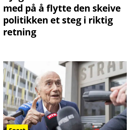
med på å flytte den skeive
politikken et steg i riktig
retning