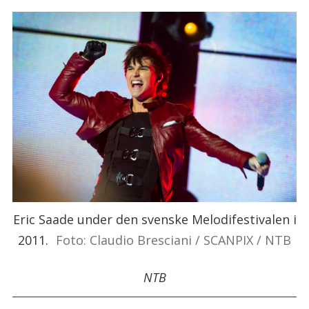
Eric Saade under den svenske Melodifestivalen i
2011.
Foto: Claudio Bresciani / SCANPIX / NTB
NTB