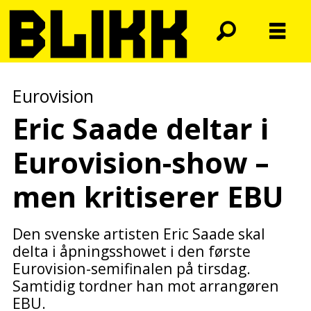
Eurovision
Eric Saade deltar i
Eurovision-show –
men kritiserer EBU
Den svenske artisten Eric Saade skal
delta i åpningsshowet i den første
Eurovision-semifinalen på tirsdag.
Samtidig tordner han mot arrangøren
EBU.