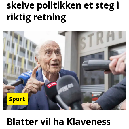
skeive politikken et steg i
riktig retning
Sport
Blatter vil ha Klaveness