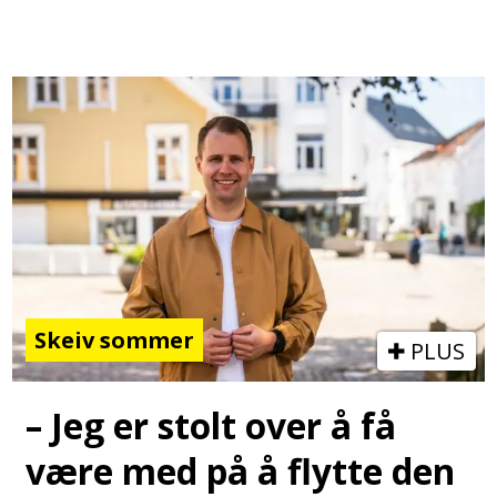
Skeiv sommer
PLUS
– Jeg er stolt over å få
være med på å flytte den