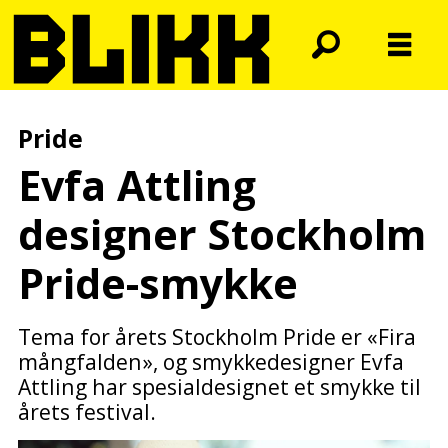
Pride
Evfa Attling
designer Stockholm
Pride-smykke
Tema for årets Stockholm Pride er «Fira
mångfalden», og smykkedesigner Evfa
Attling har spesialdesignet et smykke til
årets festival.