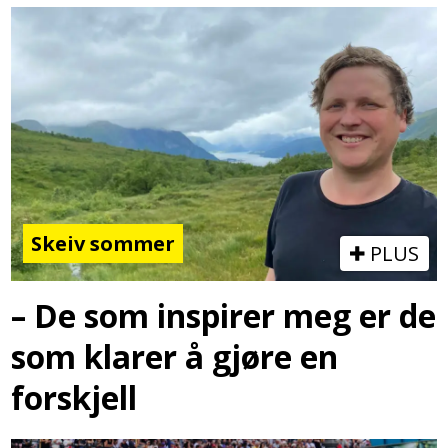
Skeiv sommer
PLUS
– De som inspirer meg er de
som klarer å gjøre en
forskjell