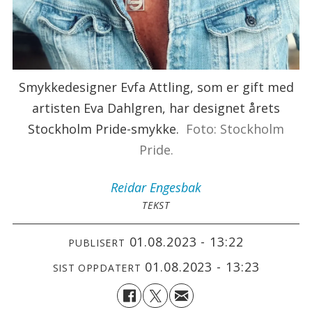
Smykkedesigner Evfa Attling, som er gift med
artisten Eva Dahlgren, har designet årets
Stockholm Pride-smykke.
Foto: Stockholm
Pride.
Reidar
Engesbak
TEKST
01.08.2023 - 13:22
PUBLISERT
01.08.2023 - 13:23
SIST OPPDATERT