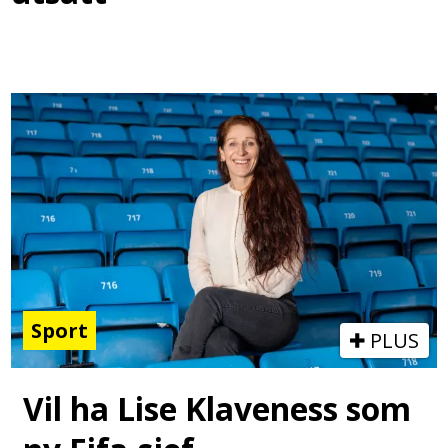
Sport
PLUS
Vil ha Lise Klaveness som