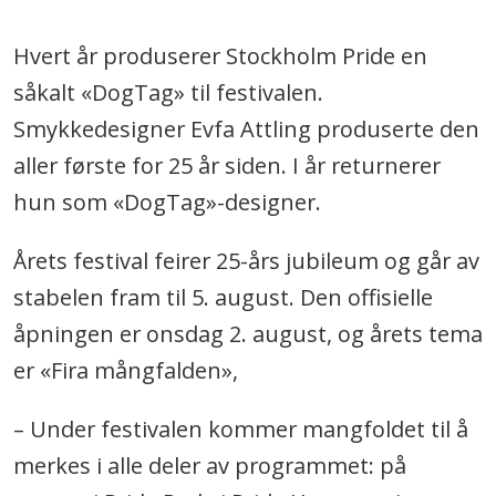
Hvert år produserer Stockholm Pride en
såkalt «DogTag» til festivalen.
Smykkedesigner Evfa Attling produserte den
aller første for 25 år siden. I år returnerer
hun som «DogTag»-designer.
Årets festival feirer 25-års jubileum og går av
stabelen fram til 5. august. Den offisielle
åpningen er onsdag 2. august, og årets tema
er «Fira mångfalden»,
– Under festivalen kommer mangfoldet til å
merkes i alle deler av programmet: på