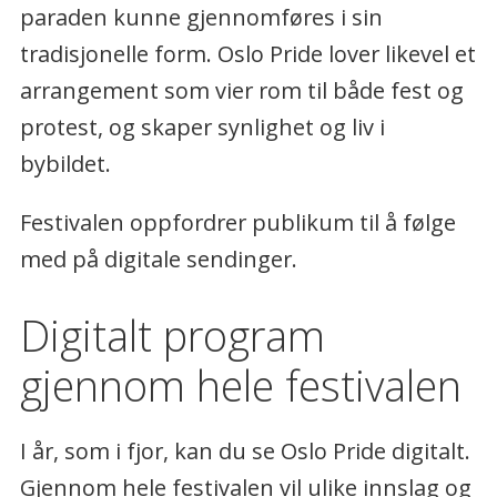
paraden kunne gjennomføres i sin
tradisjonelle form. Oslo Pride lover likevel et
arrangement som vier rom til både fest og
protest, og skaper synlighet og liv i
bybildet.
Festivalen oppfordrer publikum til å følge
med på digitale sendinger.
Digitalt program
gjennom hele festivalen
I år, som i fjor, kan du se Oslo Pride digitalt.
Gjennom hele festivalen vil ulike innslag og