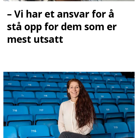
– Vi har et ansvar for å
stå opp for dem som er
mest utsatt