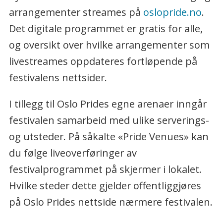
arrangementer streames på
oslopride.no
.
Det digitale programmet er gratis for alle,
og oversikt over hvilke arrangementer som
livestreames oppdateres fortløpende på
festivalens nettsider.
I tillegg til Oslo Prides egne arenaer inngår
festivalen samarbeid med ulike serverings-
og utsteder. På såkalte «Pride Venues» kan
du følge liveoverføringer av
festivalprogrammet på skjermer i lokalet.
Hvilke steder dette gjelder offentliggjøres
på Oslo Prides nettside nærmere festivalen.