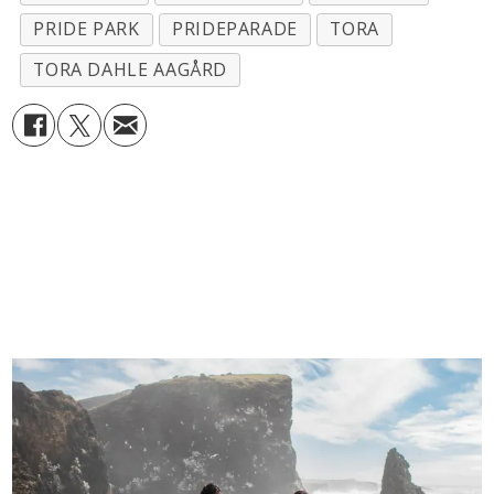
PRIDE PARK
PRIDEPARADE
TORA
TORA DAHLE AAGÅRD