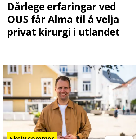
Dårlege erfaringar ved
OUS får Alma til å velja
privat kirurgi i utlandet
Skeiv sommer