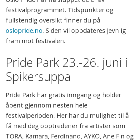
festivalprogrammet. Tidspunkter og
fullstendig oversikt finner du på
oslopride.no
. Siden vil oppdateres jevnlig
fram mot festivalen.
Pride Park 23.-26. juni i
Spikersuppa
Pride Park har gratis inngang og holder
åpent gjennom nesten hele
festivalperioden. Her har du mulighet til å
få med deg opptredener fra artister som
TORA, Kamara, Ferdinand, AYKO, Ane.Fin og