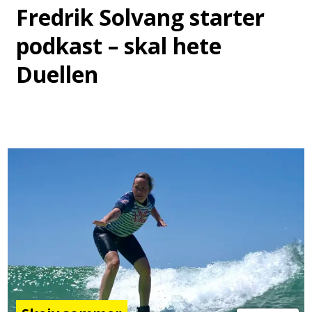
Fredrik Solvang starter
podkast – skal hete
Duellen