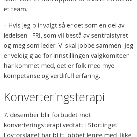
et team.
– Hvis jeg blir valgt så er det som en del av
ledelsen i FRI, som vil bestå av sentralstyret
og meg som leder. Vi skal jobbe sammen. Jeg
er veldig glad for innstillingen valgkomiteen
har kommet med, det er folk med mye
kompetanse og verdifull erfaring.
Konverteringsterapi
7. desember blir forbudet mot
konverteringsterapi vedtatt i Stortinget.
Lovforslaget har blitt jobbet lenge med, ikke