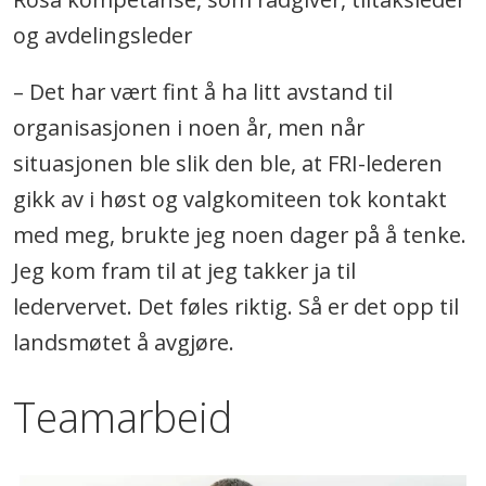
og avdelingsleder
– Det har vært fint å ha litt avstand til
organisasjonen i noen år, men når
situasjonen ble slik den ble, at FRI-lederen
gikk av i høst og valgkomiteen tok kontakt
med meg, brukte jeg noen dager på å tenke.
Jeg kom fram til at jeg takker ja til
ledervervet. Det føles riktig. Så er det opp til
landsmøtet å avgjøre.
Teamarbeid