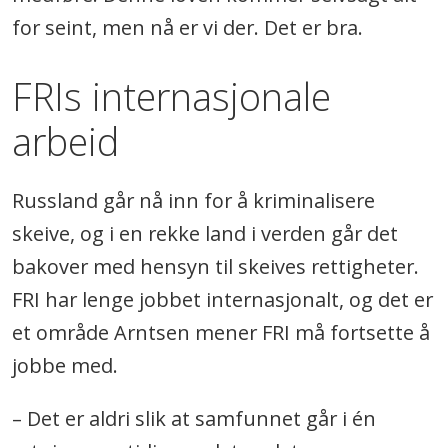
for seint, men nå er vi der. Det er bra.
FRIs internasjonale
arbeid
Russland går nå inn for å kriminalisere
skeive, og i en rekke land i verden går det
bakover med hensyn til skeives rettigheter.
FRI har lenge jobbet internasjonalt, og det er
et område Arntsen mener FRI må fortsette å
jobbe med.
– Det er aldri slik at samfunnet går i én