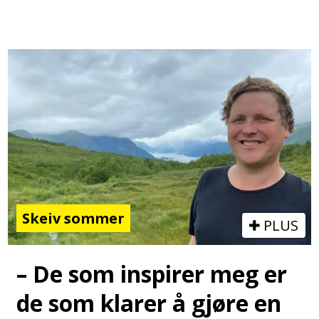
Skeiv sommer
PLUS
– De som inspirer meg er
de som klarer å gjøre en