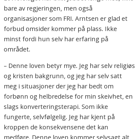
bare av regjeringen, men også
organisasjoner som FRI. Arntsen er glad et
forbud omsider kommer på plass. Ikke
minst fordi hun selv har erfaring på
området.
– Denne loven betyr mye. Jeg har selv religiøs
og kristen bakgrunn, og jeg har selv satt
meg i situasjoner der jeg har bedt om
forbønn og helbredelse for min skeivhet, en
slags konverteringsterapi. Som ikke
fungerte, selvfølgelig. Jeg har kjent på
kroppen de konsekvensene det kan
medføre. Denne loven kommer selvsagt alt