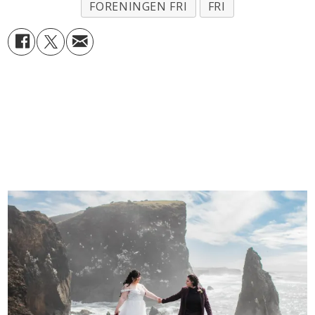
FORENINGEN FRI
FRI