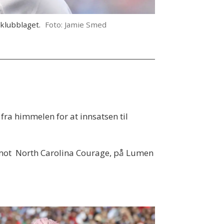
 klubblaget.
Foto: Jamie Smed
fra himmelen for at innsatsen til
mot North Carolina Courage, på Lumen