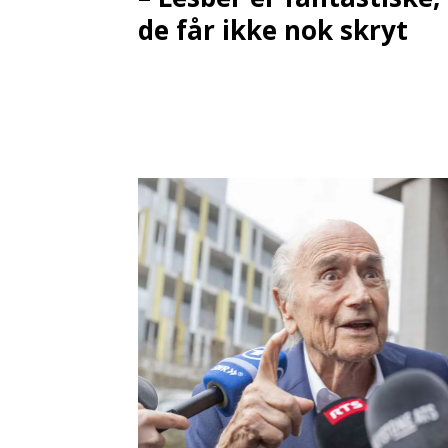
de får ikke nok skryt