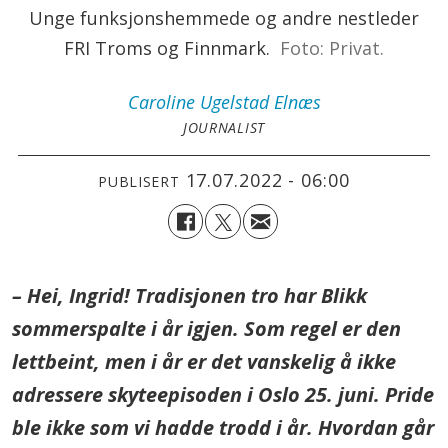
Unge funksjonshemmede og andre nestleder
FRI Troms og Finnmark.
Foto: Privat.
Caroline
Ugelstad Elnæs
JOURNALIST
17.07.2022 - 06:00
PUBLISERT
– Hei, Ingrid! Tradisjonen tro har Blikk
sommerspalte i år igjen. Som regel er den
lettbeint, men i år er det vanskelig å ikke
adressere skyteepisoden i Oslo 25. juni. Pride
ble ikke som vi hadde trodd i år. Hvordan går