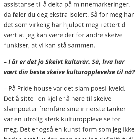
assistanse til å delta på minnemarkeringer,
da føler du deg ekstra isolert. Så for meg har
det som virkelig har hjulpet meg i ettertid
vært at jeg kan være der for andre skeive
funkiser, at vi kan stå sammen.
– I år er det jo Skeivt kulturår. Så, hva har
vært din beste skeive kulturopplevelse til nå?
–
På Pride house var det slam poesi-kveld.
Det å sitte i en kjeller å høre til skeive
slampoeter fremføre sine innerste tanker
var en utrolig sterk kulturopplevelse for
meg. Det er også en kunst form som jeg ikke