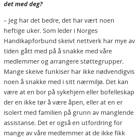
det med deg?
– Jeg har det bedre, det har vært noen
heftige uker. Som leder i Norges
Handikapforbund skeivt nettverk har mye av
tiden gått med på å snakke med våre
medlemmer og arrangere støttegrupper.
Mange skeive funkiser har ikke nødvendigvis
noen å snakke med i sitt nærmiljø. Det kan
være at en bor på sykehjem eller bofelleskap
der en ikke tør å være åpen, eller at en er
isolert med familien på grunn av manglende
assistanse. Det er også en utfordring for
mange av våre medlemmer at de ikke fikk