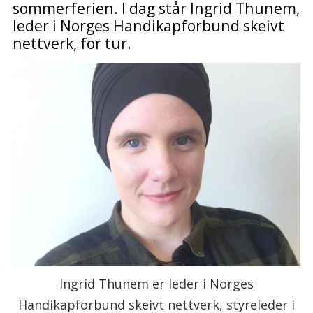
sommerferien. I dag står Ingrid Thunem,
leder i Norges Handikapforbund skeivt
nettverk, for tur.
Ingrid Thunem er leder i Norges
Handikapforbund skeivt nettverk, styreleder i