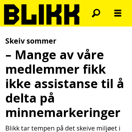
Skeiv sommer
– Mange av våre
medlemmer fikk
ikke assistanse til å
delta på
minnemarkeringer
Blikk tar tempen på det skeive miljøet i