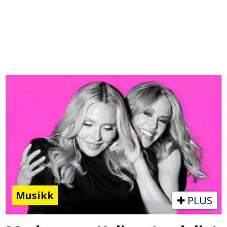
Musikk
PLUS