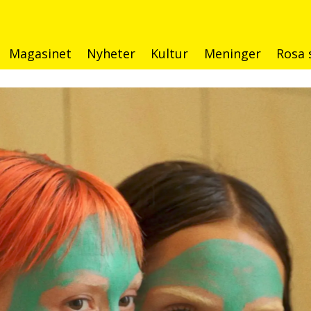
Magasinet
Nyheter
Kultur
Meninger
Rosa 