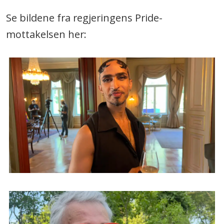
Se bildene fra regjeringens Pride-
mottakelsen her: