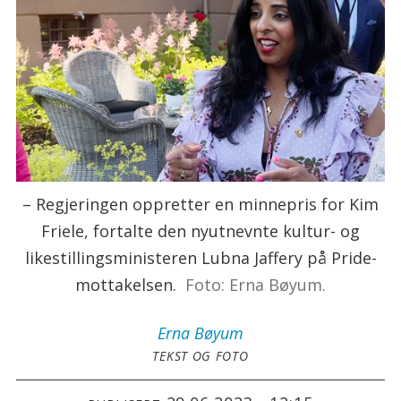
– Regjeringen oppretter en minnepris for Kim
Friele, fortalte den nyutnevnte kultur- og
likestillingsministeren Lubna Jaffery på Pride-
mottakelsen.
Foto: Erna Bøyum.
Erna
Bøyum
TEKST OG FOTO