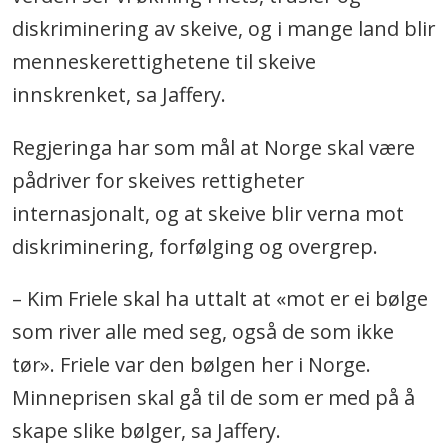
diskriminering av skeive, og i mange land blir
menneskerettighetene til skeive
innskrenket, sa Jaffery.
Regjeringa har som mål at Norge skal være
pådriver for skeives rettigheter
internasjonalt, og at skeive blir verna mot
diskriminering, forfølging og overgrep.
– Kim Friele skal ha uttalt at «mot er ei bølge
som river alle med seg, også de som ikke
tør». Friele var den bølgen her i Norge.
Minneprisen skal gå til de som er med på å
skape slike bølger, sa Jaffery.