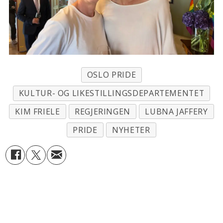
OSLO PRIDE
KULTUR- OG LIKESTILLINGSDEPARTEMENTET
KIM FRIELE
REGJERINGEN
LUBNA JAFFERY
PRIDE
NYHETER