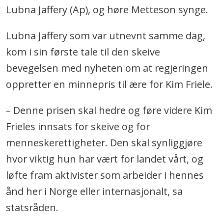
Lubna Jaffery (Ap), og høre Metteson synge.
Lubna Jaffery som var utnevnt samme dag,
kom i sin første tale til den skeive
bevegelsen med nyheten om at regjeringen
oppretter en minnepris til ære for Kim Friele.
– Denne prisen skal hedre og føre videre Kim
Frieles innsats for skeive og for
menneskerettigheter. Den skal synliggjøre
hvor viktig hun har vært for landet vårt, og
løfte fram aktivister som arbeider i hennes
ånd her i Norge eller internasjonalt, sa
statsråden.