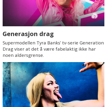
Generasjon drag
Supermodellen Tyra Banks’ tv-serie Generation
Drag viser at det å være fabelaktig ikke har
noen aldersgrense.