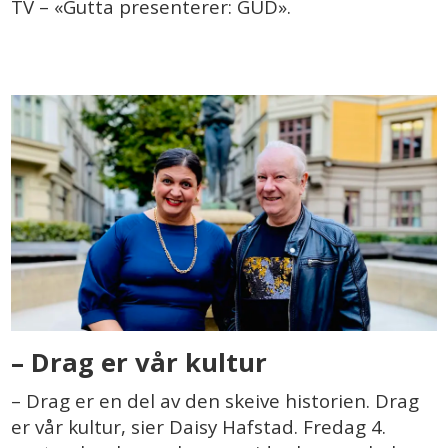
TV – «Gutta presenterer: GUD».
– Drag er vår kultur
– Drag er en del av den skeive historien. Drag
er vår kultur, sier Daisy Hafstad. Fredag 4.