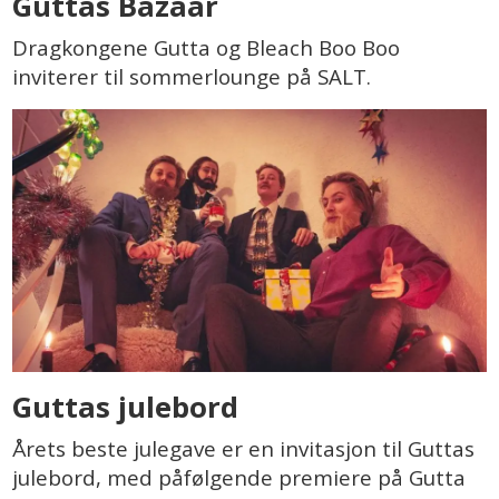
Guttas Bazaar
Dragkongene Gutta og Bleach Boo Boo
inviterer til sommerlounge på SALT.
Guttas julebord
Årets beste julegave er en invitasjon til Guttas
julebord, med påfølgende premiere på Gutta