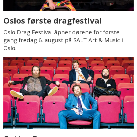
Oslos første dragfestival
Oslo Drag Festival åpner dørene for første
gang fredag 6. august på SALT Art & Music i
Oslo.