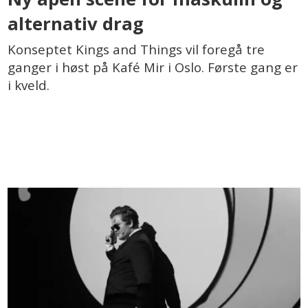
alternativ drag
Konseptet Kings and Things vil foregå tre
ganger i høst på Kafé Mir i Oslo. Første gang er
i kveld.