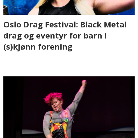
Oslo Drag Festival: Black Metal
drag og eventyr for barn i
(s)kjønn forening