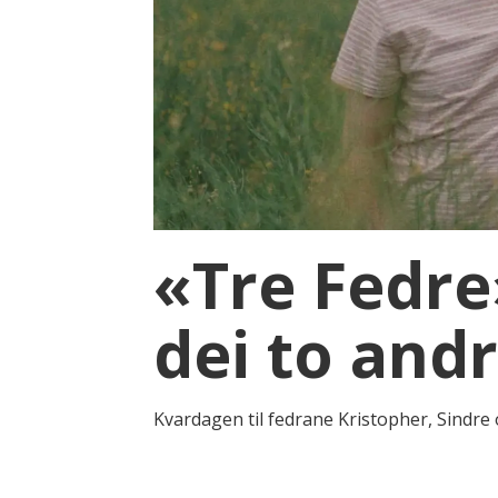
«Tre Fedre
dei to and
Kvardagen til fedrane Kristopher, Sindre 