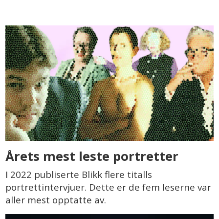
Årets mest leste portretter
I 2022 publiserte Blikk flere titalls
portrettintervjuer. Dette er de fem leserne var
aller mest opptatte av.