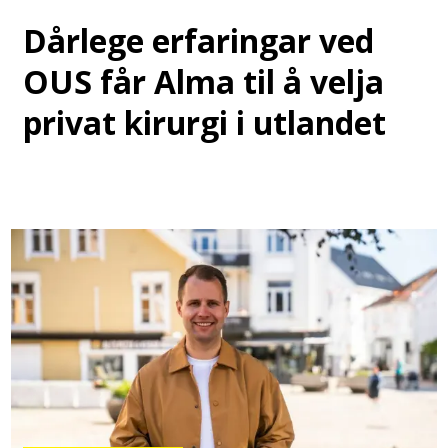
Dårlege erfaringar ved
OUS får Alma til å velja
privat kirurgi i utlandet