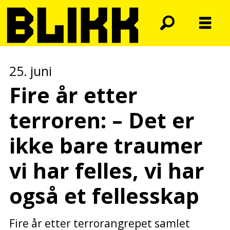
25. juni
Fire år etter
terroren: – Det er
ikke bare traumer
vi har felles, vi har
også et fellesskap
Fire år etter terrorangrepet samlet