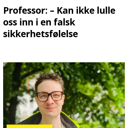
Professor: – Kan ikke lulle
oss inn i en falsk
sikkerhetsfølelse