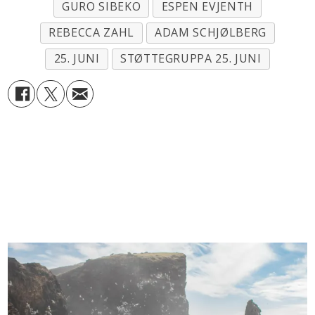
GURO SIBEKO
ESPEN EVJENTH
REBECCA ZAHL
ADAM SCHJØLBERG
25. JUNI
STØTTEGRUPPA 25. JUNI