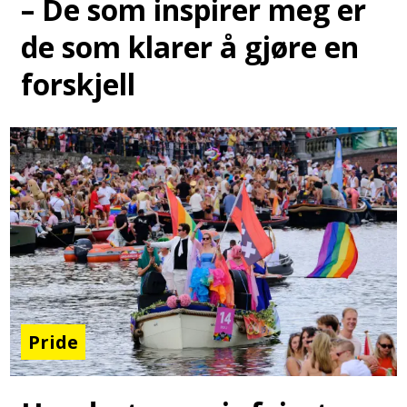
– De som inspirer meg er
de som klarer å gjøre en
forskjell
Pride