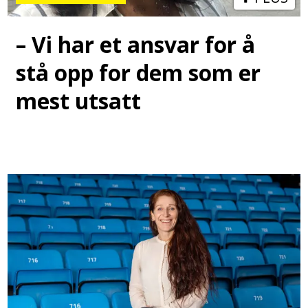
– Vi har et ansvar for å
stå opp for dem som er
mest utsatt