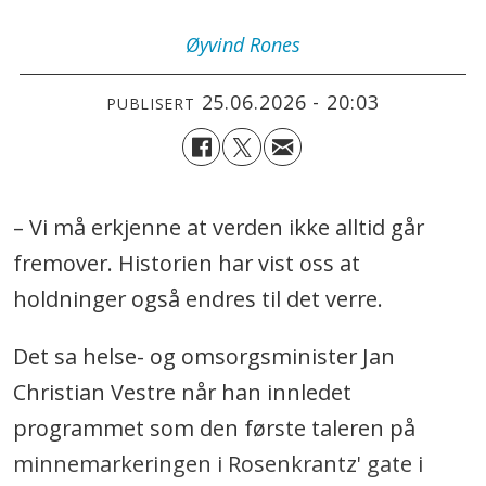
Øyvind
Rones
25.06.2026 - 20:03
PUBLISERT
– Vi må erkjenne at verden ikke alltid går
fremover. Historien har vist oss at
holdninger også endres til det verre.
Det sa helse- og omsorgsminister Jan
Christian Vestre når han innledet
programmet som den første taleren på
minnemarkeringen i Rosenkrantz' gate i