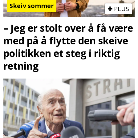
Skeiv sommer
PLUS
– Jeg er stolt over å få være
med på å flytte den skeive
politikken et steg i riktig
retning