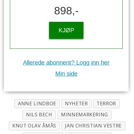
898,-
KJØP
Allerede abonnent? Logg inn her
Min side
ANNE LINDBOE
NYHETER
TERROR
NILS BECH
MINNEMARKERING
KNUT OLAV ÅMÅS
JAN CHRISTIAN VESTRE