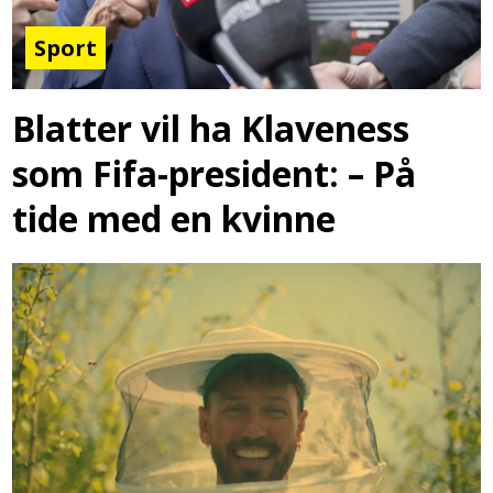
Sport
Blatter vil ha Klaveness
som Fifa-president: – På
tide med en kvinne