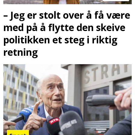
– Jeg er stolt over å få være
med på å flytte den skeive
politikken et steg i riktig
retning