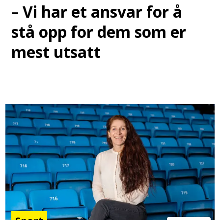
– Vi har et ansvar for å
stå opp for dem som er
mest utsatt