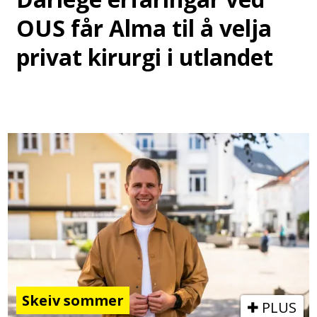
OUS får Alma til å velja
privat kirurgi i utlandet
Skeiv sommer
PLUS