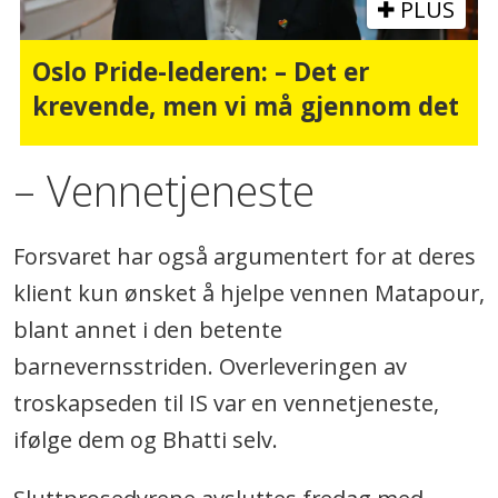
PLUS
Oslo Pride-lederen: – Det er
krevende, men vi må gjennom det
– Vennetjeneste
Forsvaret har også argumentert for at deres
klient kun ønsket å hjelpe vennen Matapour,
blant annet i den betente
barnevernsstriden. Overleveringen av
troskapseden til IS var en vennetjeneste,
ifølge dem og Bhatti selv.