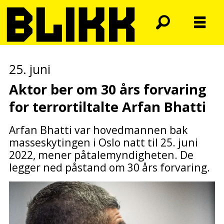
25. juni
Aktor ber om 30 års forvaring
for terrortiltalte Arfan Bhatti
Arfan Bhatti var hovedmannen bak
masseskytingen i Oslo natt til 25. juni
2022, mener påtalemyndigheten. De
legger ned påstand om 30 års forvaring.