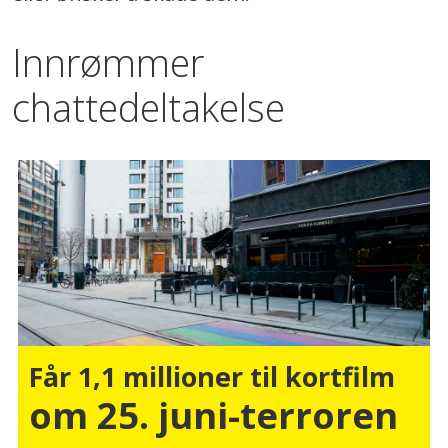
Innrømmer
chattedeltakelse
Får 1,1 millioner til kortfilm
om 25. juni-terroren