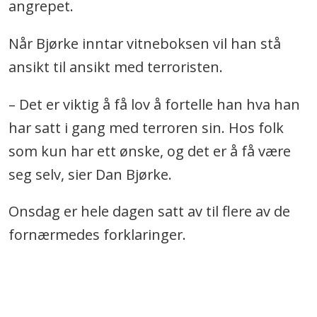
angrepet.
Når Bjørke inntar vitneboksen vil han stå
ansikt til ansikt med terroristen.
– Det er viktig å få lov å fortelle han hva han
har satt i gang med terroren sin. Hos folk
som kun har ett ønske, og det er å få være
seg selv, sier Dan Bjørke.
Onsdag er hele dagen satt av til flere av de
fornærmedes forklaringer.