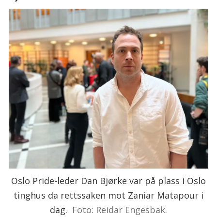
Oslo Pride-leder Dan Bjørke var på plass i Oslo
tinghus da rettssaken mot Zaniar Matapour i
dag.
Foto: Reidar Engesbak.