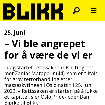
25. juni
– Vi ble angrepet
for å være de vi er
I dag startet rettssaken i Oslo tingrett
mot Zaniar Matapour (44), som er tiltalt
for grov terrorhandling etter
masseskytingen i Oslo natt til 25. juni
2022. – Rettssaken er starten på å lukke
et kapittel, sier Oslo Pride-leder Dan
Bjørke til Blikk