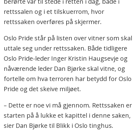
berørte var til stede i retten i dag, både i
rettssalen og i et tilskuerrom, hvor
rettssaken overføres på skjermer.
Oslo Pride står på listen over vitner som skal
uttale seg under rettssaken. Både tidligere
Oslo Pride-leder Inger Kristin Haugsevje og
nåværende leder Dan Bjørke skal vitne, og
fortelle om hva terroren har betydd for Oslo
Pride og det skeive miljøet.
– Dette er noe vi må gjennom. Rettssaken er
starten på å lukke et kapittel i denne saken,
sier Dan Bjørke til Blikk i Oslo tinghus.