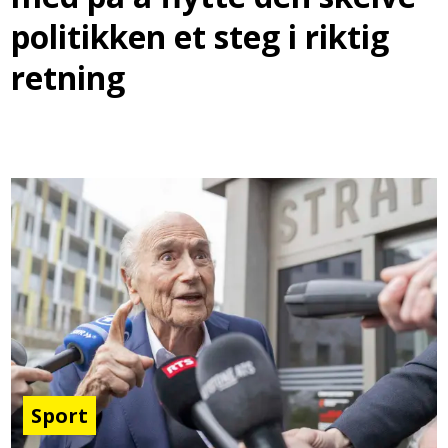
politikken et steg i riktig
retning
Sport