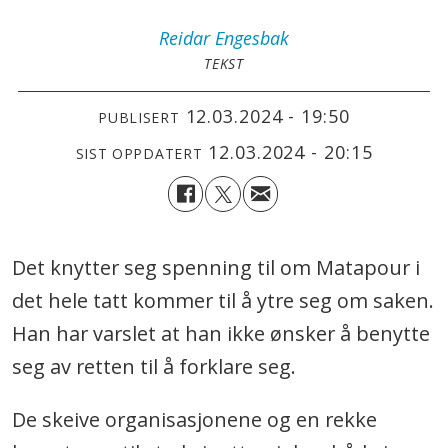
Reidar
Engesbak
TEKST
12.03.2024 - 19:50
PUBLISERT
12.03.2024 - 20:15
SIST OPPDATERT
Det knytter seg spenning til om Matapour i
det hele tatt kommer til å ytre seg om saken.
Han har varslet at han ikke ønsker å benytte
seg av retten til å forklare seg.
De skeive organisasjonene og en rekke