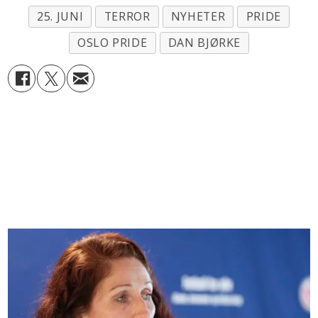
25. JUNI
TERROR
NYHETER
PRIDE
OSLO PRIDE
DAN BJØRKE