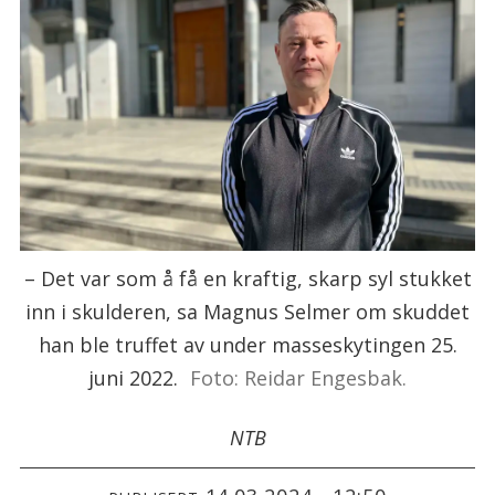
– Det var som å få en kraftig, skarp syl stukket
inn i skulderen, sa Magnus Selmer om skuddet
han ble truffet av under masseskytingen 25.
juni 2022.
Foto: Reidar Engesbak.
NTB