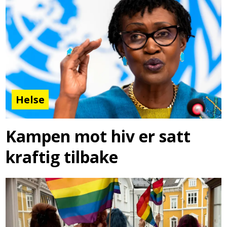
Helse
Kampen mot hiv er satt
kraftig tilbake