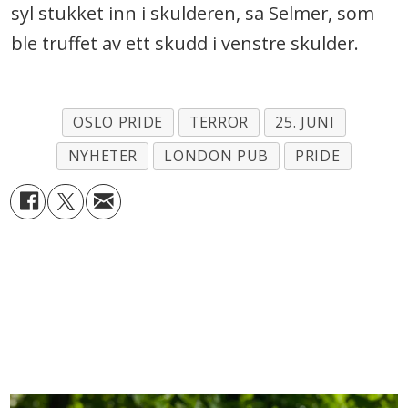
syl stukket inn i skulderen, sa Selmer, som
ble truffet av ett skudd i venstre skulder.
OSLO PRIDE
TERROR
25. JUNI
NYHETER
LONDON PUB
PRIDE