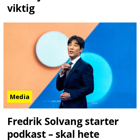
viktig
Media
Fredrik Solvang starter
podkast – skal hete