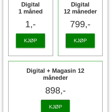
Digital
Digital
1 måned
12 måneder
1,-
799,-
KJØP
KJØP
Digital + Magasin 12
måneder
898,-
KJØP