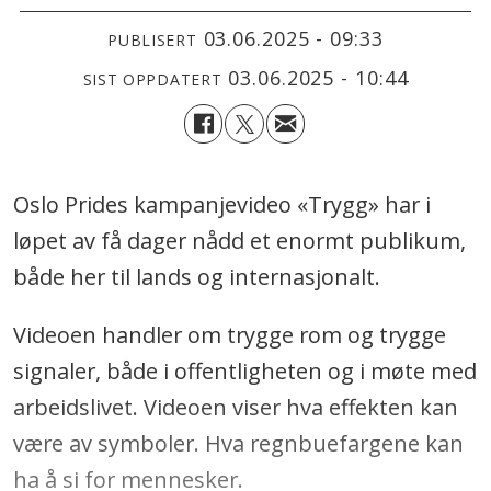
03.06.2025 - 09:33
PUBLISERT
03.06.2025 - 10:44
SIST OPPDATERT
Oslo Prides kampanjevideo «Trygg» har i
løpet av få dager nådd et enormt publikum,
både her til lands og internasjonalt.
Videoen handler om trygge rom og trygge
signaler, både i offentligheten og i møte med
arbeidslivet. Videoen viser hva effekten kan
være av symboler. Hva regnbuefargene kan
ha å si for mennesker.