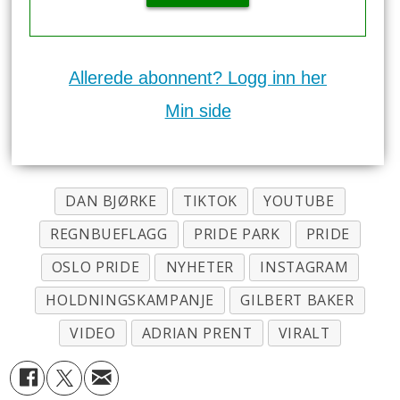
Allerede abonnent? Logg inn her
Min side
DAN BJØRKE
TIKTOK
YOUTUBE
REGNBUEFLAGG
PRIDE PARK
PRIDE
OSLO PRIDE
NYHETER
INSTAGRAM
HOLDNINGSKAMPANJE
GILBERT BAKER
VIDEO
ADRIAN PRENT
VIRALT