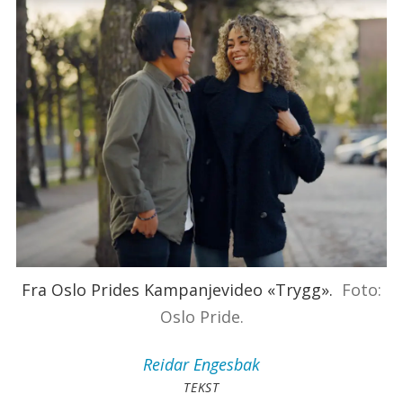
Fra Oslo Prides Kampanjevideo «Trygg».
Foto:
Oslo Pride.
Reidar
Engesbak
TEKST