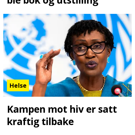
Helse
Kampen mot hiv er satt
kraftig tilbake