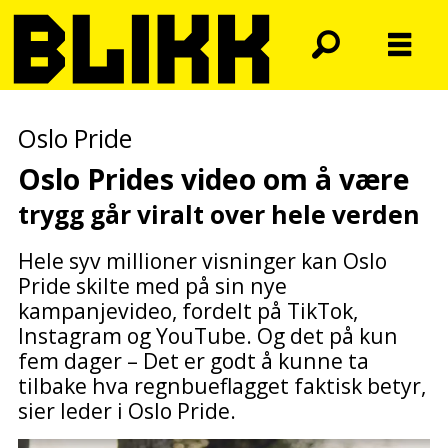
Oslo Pride
Oslo Prides video om å være
trygg går viralt over hele verden
Hele syv millioner visninger kan Oslo
Pride skilte med på sin nye
kampanjevideo, fordelt på TikTok,
Instagram og YouTube. Og det på kun
fem dager – Det er godt å kunne ta
tilbake hva regnbueflagget faktisk betyr,
sier leder i Oslo Pride.