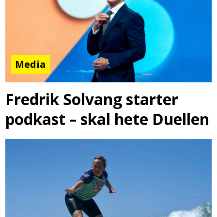
Media
Fredrik Solvang starter
podkast – skal hete Duellen