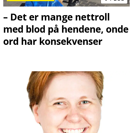
– Det er mange nettroll
med blod på hendene, onde
ord har konsekvenser