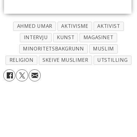
AHMED UMAR
AKTIVISME
AKTIVIST
INTERVJU
KUNST
MAGASINET
MINORITETSBAKGRUNN
MUSLIM
RELIGION
SKEIVE MUSLIMER
UTSTILLING