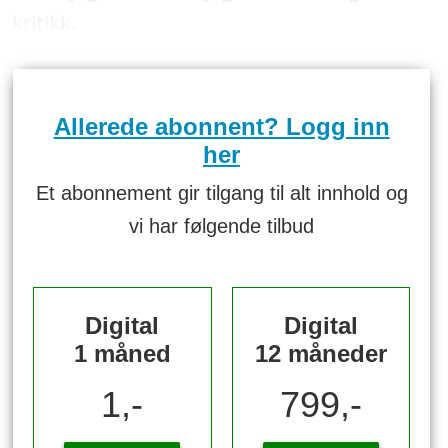
kritikk.
Allerede abonnent? Logg inn
her
Et abonnement gir tilgang til alt innhold og
vi har følgende tilbud
Digital
Digital
1 måned
12 måneder
1,-
799,-