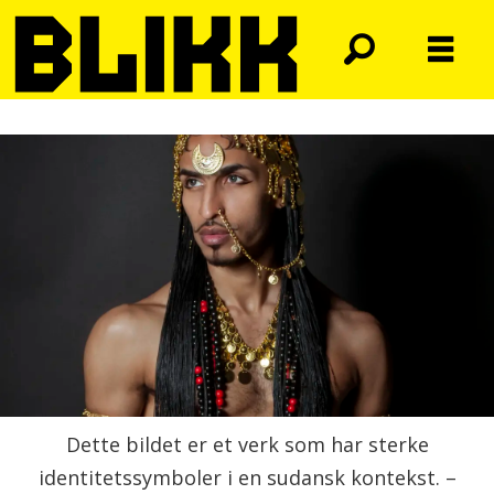
Dette bildet er et verk som har sterke
identitetssymboler i en sudansk kontekst. –