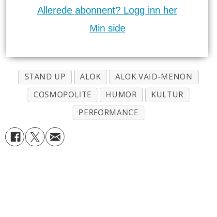
Allerede abonnent? Logg inn her
Min side
STAND UP
ALOK
ALOK VAID-MENON
COSMOPOLITE
HUMOR
KULTUR
PERFORMANCE