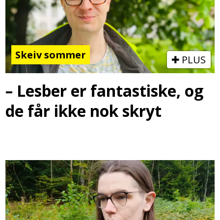
Skeiv sommer
PLUS
– Lesber er fantastiske, og
de får ikke nok skryt