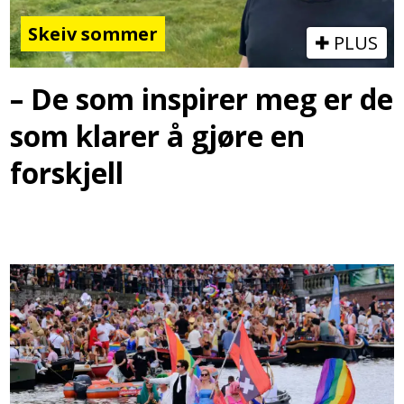
Skeiv sommer
PLUS
– De som inspirer meg er de
som klarer å gjøre en
forskjell