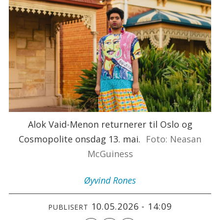
Alok Vaid-Menon returnerer til Oslo og
Cosmopolite onsdag 13. mai.
Foto: Neasan
McGuiness
Øyvind
Rones
10.05.2026 - 14:09
PUBLISERT