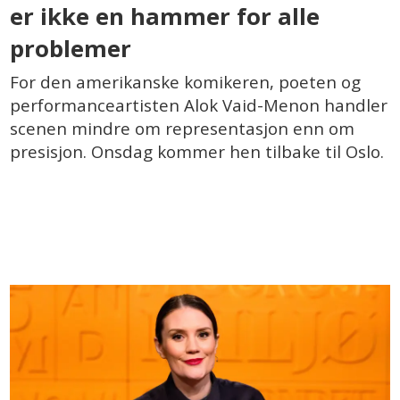
er ikke en hammer for alle
problemer
For den amerikanske komikeren, poeten og
performanceartisten Alok Vaid-Menon handler
scenen mindre om representasjon enn om
presisjon. Onsdag kommer hen tilbake til Oslo.