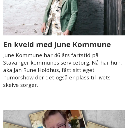
En kveld med June Kommune
June Kommune har 46 års fartstid på
Stavanger kommunes servicetorg. Nå har hun,
aka Jan Rune Holdhus, fått sitt eget
humorshow der det også er plass til livets
skeive sorger.