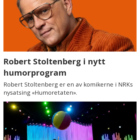
Robert Stoltenberg i nytt
humorprogram
Robert Stoltenberg er en av komikerne i NRKs
nysatsing «Humoretaten».