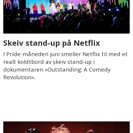
Skeiv stand-up på Netflix
I Pride-måneden juni smeller Netflix til med et
realt koldtbord av skeiv stand-up i
dokumentaren «Outstanding: A Comedy
Revolution».