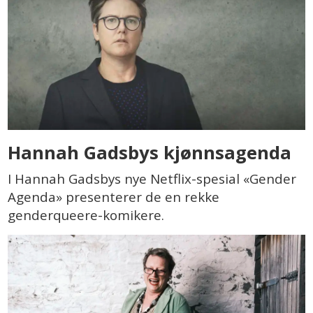
Hannah Gadsbys kjønnsagenda
I Hannah Gadsbys nye Netflix-spesial «Gender
Agenda» presenterer de en rekke
genderqueere-komikere.