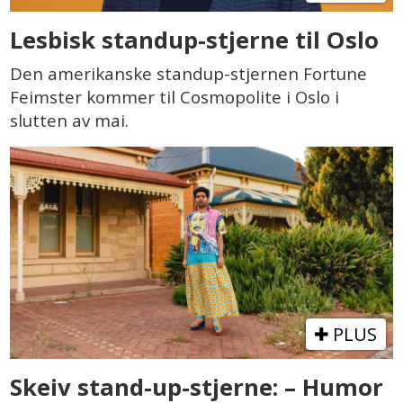
Lesbisk standup-stjerne til Oslo
Den amerikanske standup-stjernen Fortune
Feimster kommer til Cosmopolite i Oslo i
slutten av mai.
PLUS
Skeiv stand-up-stjerne: – Humor