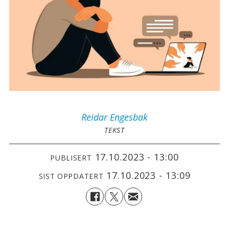
Reidar
Engesbak
TEKST
17.10.2023 - 13:00
PUBLISERT
17.10.2023 - 13:09
SIST OPPDATERT