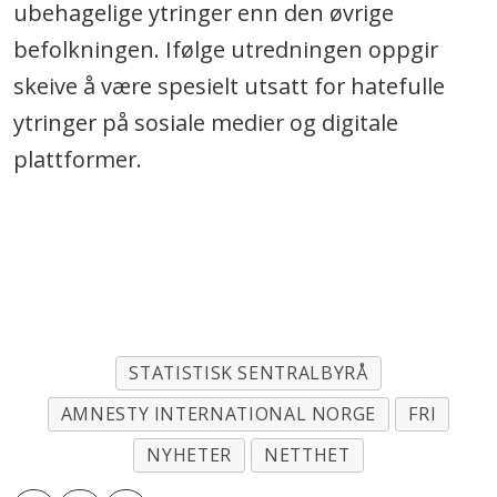
ubehagelige ytringer enn den øvrige
befolkningen. Ifølge utredningen oppgir
skeive å være spesielt utsatt for hatefulle
ytringer på sosiale medier og digitale
plattformer.
STATISTISK SENTRALBYRÅ
AMNESTY INTERNATIONAL NORGE
FRI
NYHETER
NETTHET