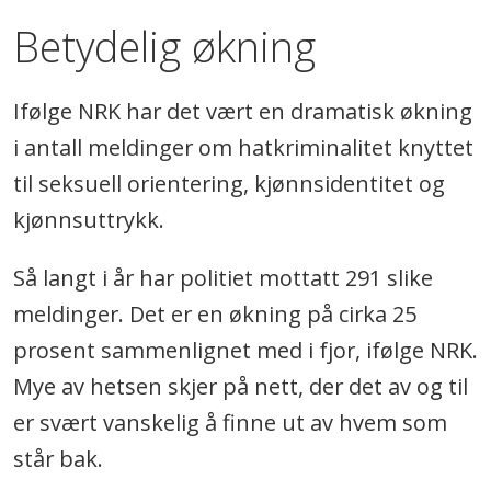
Betydelig økning
Ifølge NRK har det vært en dramatisk økning
i antall meldinger om hatkriminalitet knyttet
til seksuell orientering, kjønnsidentitet og
kjønnsuttrykk.
Så langt i år har politiet mottatt 291 slike
meldinger. Det er en økning på cirka 25
prosent sammenlignet med i fjor, ifølge NRK.
Mye av hetsen skjer på nett, der det av og til
er svært vanskelig å finne ut av hvem som
står bak.