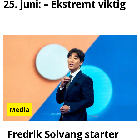
25. juni: – Ekstremt viktig
Media
Fredrik Solvang starter