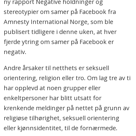
ny rapport Negative holdninger og
stereotypier om samer på Facebook fra
Amnesty International Norge, som ble
publisert tidligere i denne uken, at hver
fjerde ytring om samer på Facebook er
negativ.
Andre årsaker til netthets er seksuell
orientering, religion eller tro. Om lag tre av ti
har opplevd at noen grupper eller
enkeltpersoner har blitt utsatt for
krenkende meldinger på nettet på grunn av
religiøse tilhørighet, seksuell orientering
eller kjønnsidentitet, til de fornærmede.