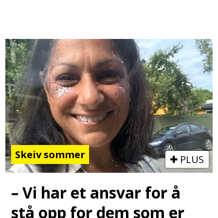
Skeiv sommer
PLUS
– Vi har et ansvar for å
stå opp for dem som er