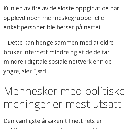
Kun en av fire av de eldste oppgir at de har
opplevd noen menneskegrupper eller
enkeltpersoner ble hetset på nettet.
– Dette kan henge sammen med at eldre
bruker internett mindre og at de deltar
mindre i digitale sosiale nettverk enn de
yngre, sier Fjærli.
Mennesker med politiske
meninger er mest utsatt
Den vanligste årsaken til netthets er