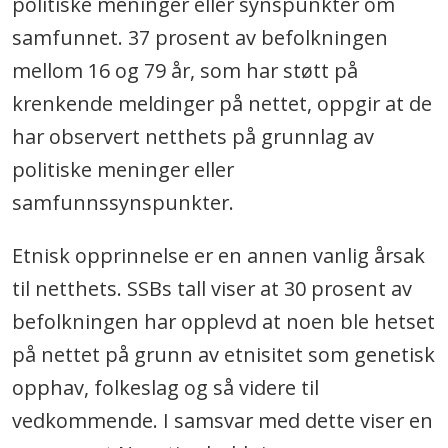
politiske meninger eller synspunkter om
samfunnet. 37 prosent av befolkningen
mellom 16 og 79 år, som har støtt på
krenkende meldinger på nettet, oppgir at de
har observert netthets på grunnlag av
politiske meninger eller
samfunnssynspunkter.
Etnisk opprinnelse er en annen vanlig årsak
til netthets. SSBs tall viser at 30 prosent av
befolkningen har opplevd at noen ble hetset
på nettet på grunn av etnisitet som genetisk
opphav, folkeslag og så videre til
vedkommende. I samsvar med dette viser en