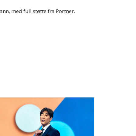
ann, med full støtte fra Portner.