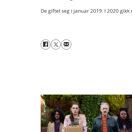
De giftet seg i januar 2019. I 2020 gikk 