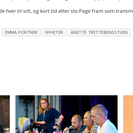
de hver til sitt, og kort tid etter sto Page fram som transm
EMMA PORTNER
NYHETER
ANETTE TRETTEBERGSTUEN