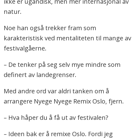
ikke er ugandisk, men mer internasjonal av
natur.
Noe han også trekker fram som
karakteristisk ved mentaliteten til mange av
festivalgåerne.
– De tenker på seg selv mye mindre som
definert av landegrenser.
Med andre ord var aldri tanken om å
arrangere Nyege Nyege Remix Oslo, fjern.
– Hva håper du å få ut av festivalen?
– Ideen bak er å remixe Oslo. Fordi jeg