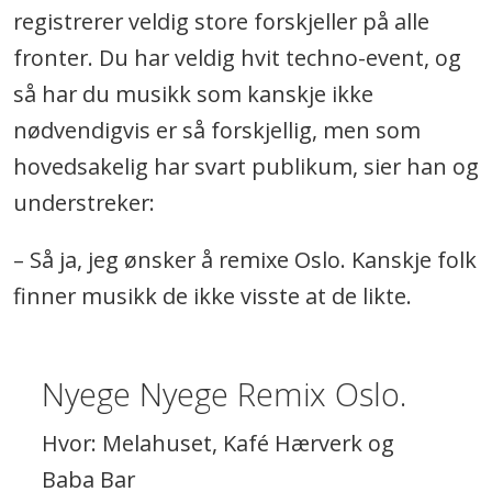
registrerer veldig store forskjeller på alle
fronter. Du har veldig hvit techno-event, og
så har du musikk som kanskje ikke
nødvendigvis er så forskjellig, men som
hovedsakelig har svart publikum, sier han og
understreker:
– Så ja, jeg ønsker å remixe Oslo. Kanskje folk
finner musikk de ikke visste at de likte.
Nyege Nyege Remix Oslo.
Hvor: Melahuset, Kafé Hærverk og
Baba Bar