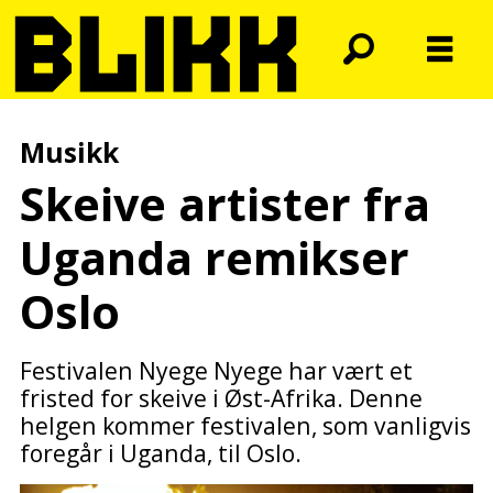
Musikk
Skeive artister fra
Uganda remikser
Oslo
Festivalen Nyege Nyege har vært et
fristed for skeive i Øst-Afrika. Denne
helgen kommer festivalen, som vanligvis
foregår i Uganda, til Oslo.