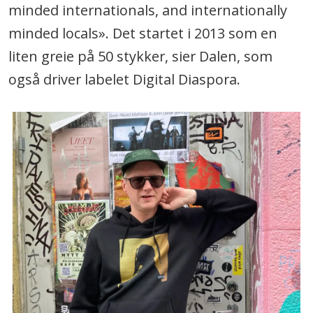
minded internationals, and internationally
minded locals». Det startet i 2013 som en
liten greie på 50 stykker, sier Dalen, som
også driver labelet Digital Diaspora.