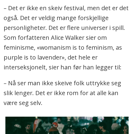
– Det er ikke en skeiv festival, men det er det
også. Det er veldig mange forskjellige
personligheter. Det er flere universer i spill.
Som forfatteren Alice Walker sier om
feminisme, «womanism is to feminism, as
purple is to lavender», det hele er
interseksjonelt, sier han før han legger til:
– Nå ser man ikke skeive folk uttrykke seg
slik lenger. Det er ikke rom for at alle kan
være seg selv.