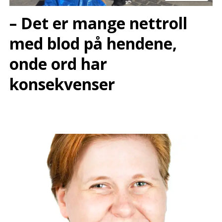
– Det er mange nettroll
med blod på hendene,
onde ord har
konsekvenser