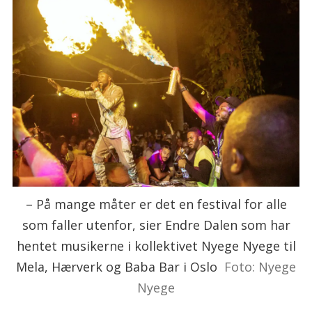
– På mange måter er det en festival for alle
som faller utenfor, sier Endre Dalen som har
hentet musikerne i kollektivet Nyege Nyege til
Mela, Hærverk og Baba Bar i Oslo
Foto: Nyege
Nyege