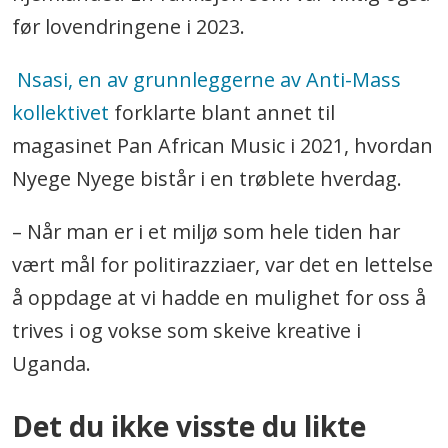
før lovendringene i 2023.
Nsasi, en av grunnleggerne av Anti-Mass
kollektivet
forklarte blant annet til
magasinet Pan African Music i 2021, hvordan
Nyege Nyege bistår i en trøblete hverdag.
– Når man er i et miljø som hele tiden har
vært mål for politirazziaer, var det en lettelse
å oppdage at vi hadde en mulighet for oss å
trives i og vokse som skeive kreative i
Uganda.
Det du ikke visste du likte