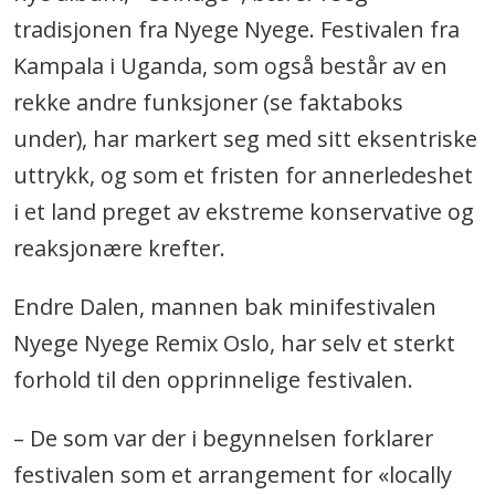
tradisjonen fra Nyege Nyege. Festivalen fra
Kampala i Uganda, som også består av en
rekke andre funksjoner (se faktaboks
under), har markert seg med sitt eksentriske
uttrykk, og som et fristen for annerledeshet
i et land preget av ekstreme konservative og
reaksjonære krefter.
Endre Dalen, mannen bak minifestivalen
Nyege Nyege Remix Oslo, har selv et sterkt
forhold til den opprinnelige festivalen.
– De som var der i begynnelsen forklarer
festivalen som et arrangement for «locally