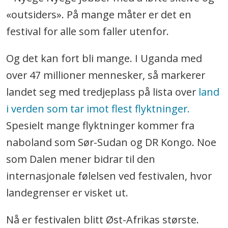
«outsiders». På mange måter er det en
festival for alle som faller utenfor.
Og det kan fort bli mange. I Uganda med
over 47 millioner mennesker, så markerer
landet seg med tredjeplass på lista over
land
i verden som tar imot flest flyktninger.
Spesielt mange flyktninger kommer fra
naboland som Sør-Sudan og DR Kongo. Noe
som Dalen mener bidrar til den
internasjonale følelsen ved festivalen, hvor
landegrenser er visket ut.
Nå er festivalen blitt Øst-Afrikas største.