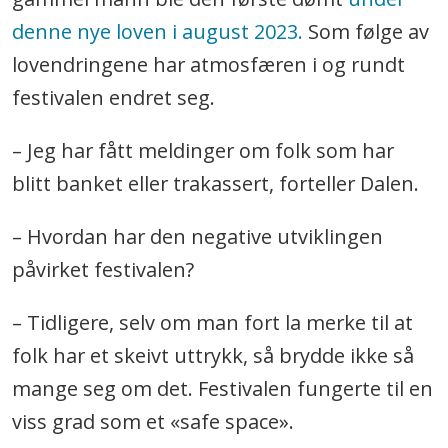
denne nye loven i august 2023.
Som følge av
lovendringene har atmosfæren i og rundt
festivalen endret seg.
– Jeg har fått meldinger om folk som har
blitt banket eller trakassert, forteller Dalen.
– Hvordan har den negative utviklingen
påvirket festivalen?
– Tidligere, selv om man fort la merke til at
folk har et skeivt uttrykk, så brydde ikke så
mange seg om det. Festivalen fungerte til en
viss grad som et «safe space».