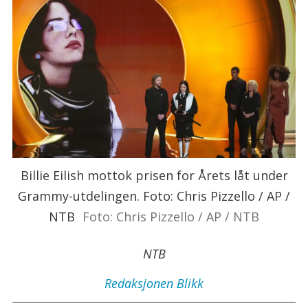
Billie Eilish mottok prisen for Årets låt under
Grammy-utdelingen. Foto: Chris Pizzello / AP /
NTB
Foto: Chris Pizzello / AP / NTB
NTB
Redaksjonen
Blikk