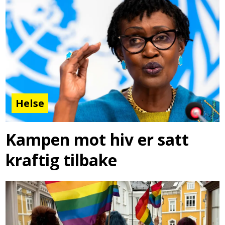
Helse
Kampen mot hiv er satt
kraftig tilbake