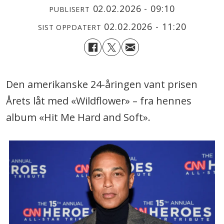
02.02.2026 - 09:10
PUBLISERT
02.02.2026 - 11:20
SIST OPPDATERT
Den amerikanske 24-åringen vant prisen
Årets låt med «Wildflower» – fra hennes
album «Hit Me Hard and Soft».