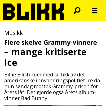
Musikk
Flere skeive Grammy-vinnere
– mange kritiserte
Ice
Billie Eilish kom med kritikk av det
amerikanske innvandringspolitiet Ice da
hun søndag mottok Grammy-prisen for
Årets låt. Det gjorde også Årets album-
vinner Bad Bunny.