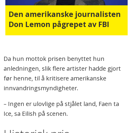
Den amerikanske journalisten
Don Lemon pågrepet av FBI
Da hun mottok prisen benyttet hun
anledningen, slik flere artister hadde gjort
før henne, til å kritisere amerikanske
innvandringsmyndigheter.
– Ingen er ulovlige på stjålet land, Faen ta
Ice, sa Eilish på scenen.