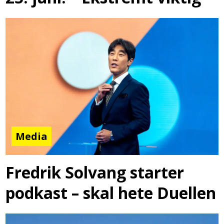
Media
Fredrik Solvang starter
podkast – skal hete Duellen