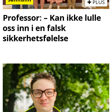
PLUS
Professor: – Kan ikke lulle
oss inn i en falsk
sikkerhetsfølelse