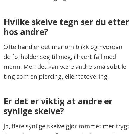
Hvilke skeive tegn ser du etter
hos andre?
Ofte handler det mer om blikk og hvordan
de forholder seg til meg, i hvert fall med
menn. Men det kan være andre små subtile
ting som en piercing, eller tatovering.
Er det er viktig at andre er
synlige skeive?
Ja, flere synlige skeive gjør rommet mer trygt