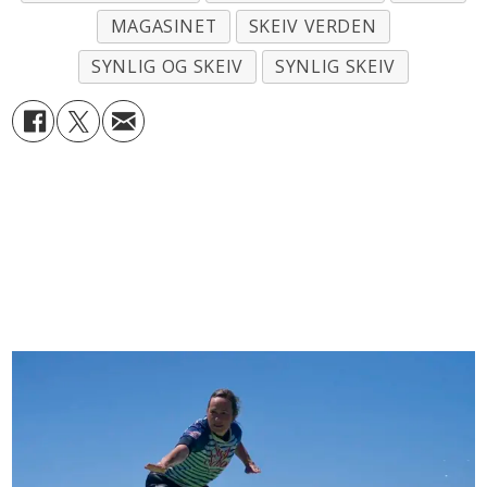
MAGASINET
SKEIV VERDEN
SYNLIG OG SKEIV
SYNLIG SKEIV