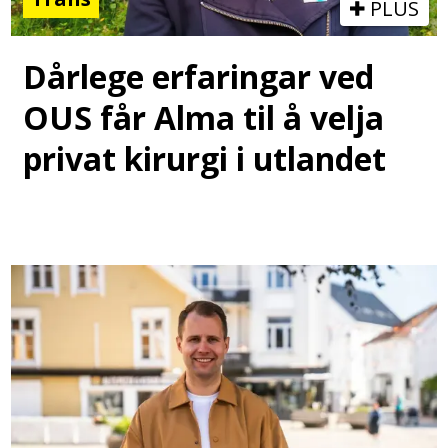
PLUS
Dårlege erfaringar ved
OUS får Alma til å velja
privat kirurgi i utlandet