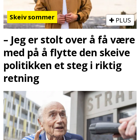
Skeiv sommer
PLUS
– Jeg er stolt over å få være
med på å flytte den skeive
politikken et steg i riktig
retning