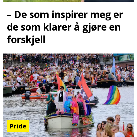
– De som inspirer meg er
de som klarer å gjøre en
forskjell
Pride