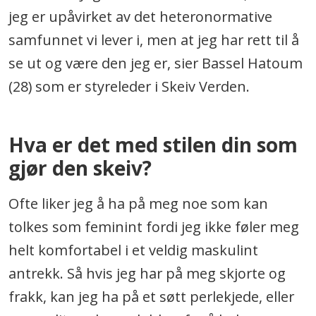
jeg er upåvirket av det heteronormative
samfunnet vi lever i, men at jeg har rett til å
se ut og være den jeg er, sier Bassel Hatoum
(28) som er styreleder i Skeiv Verden.
Hva er det med stilen din som
gjør den skeiv?
Ofte liker jeg å ha på meg noe som kan
tolkes som feminint fordi jeg ikke føler meg
helt komfortabel i et veldig maskulint
antrekk. Så hvis jeg har på meg skjorte og
frakk, kan jeg ha på et søtt perlekjede, eller