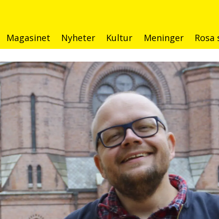
Magasinet
Nyheter
Kultur
Meninger
Rosa 