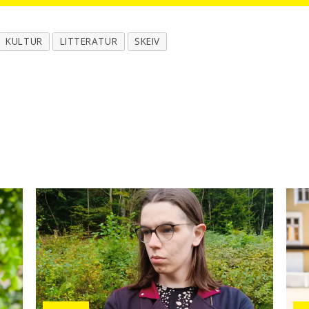
KULTUR
LITTERATUR
SKEIV