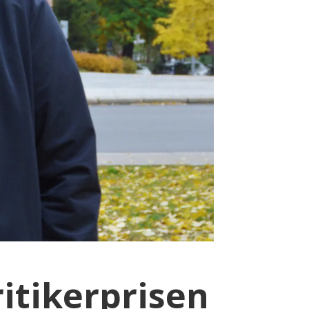
itikerprisen