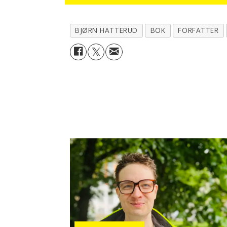
BJØRN HATTERUD
BOK
FORFATTER