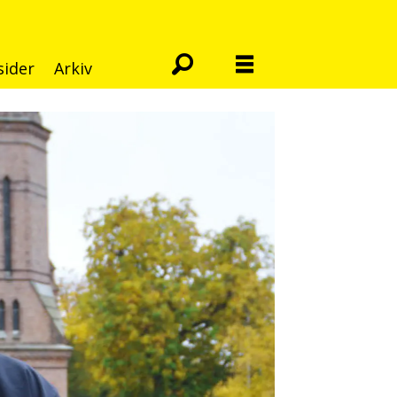
sider
Arkiv